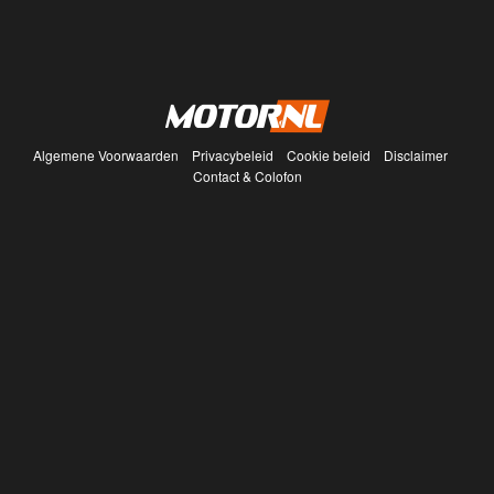
Algemene Voorwaarden
Privacybeleid
Cookie beleid
Disclaimer
Contact & Colofon