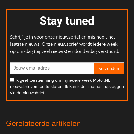
Stay tuned
Schrijf je in voor onze nieuwsbrief en mis nooit het
laatste nieuws! Onze nieuwsbrief wordt iedere week
op dinsdag (bij veel nieuws) en donderdag verstuurd.
Verzenden
Ik geef toestemming om mij iedere week Motor.NL
nieuwsbrieven toe te sturen. Ik kan ieder moment opzeggen
via de nieuwsbrief.
Gerelateerde artikelen