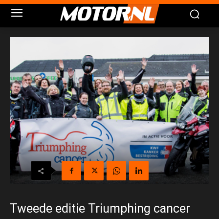
Tweede editie Triumphing cancer