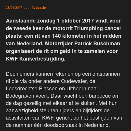
door
Redactie
28/09/2017
Aanstaande zondag 1 oktober 2017 vindt voor
de tweede keer de motorrit Triumphing cancer
plaats: een rit van 140 kilometer in het midden
van Nederland. Motorrijder Patrick Buschman
organiseert de rit om geld in te zamelen voor
KWF Kankerbestrijding.
Deelnemers kunnen rekenen op een ontspannen
rit die via onder andere Oudewater, de
Loosdrechtse Plassen en Uithoorn naar
Bodegraven voert. Daar wacht een barbecue om
de dag gezellig met elkaar af te sluiten. Met hun
aanwezigheid steunen rijders en bijrijders de
activiteiten van KWF, gericht op het bestrijden van
de nummer één doodsoorzaak in Nederland.