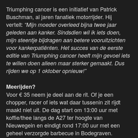
Triumphing cancer is een initiatief van Patrick
Buschman, al jaren fanatiek motorrijder. Hij
vertelt:
“Mijn moeder overleed bijna twee jaar
geleden aan kanker. Sindsdien wil ik iets doen,
mijn steentje bijdragen aan betere vooruitzichten
voor kankerpatiënten. Het succes van de eerste
editie van Triumphing cancer heeft mijn gevoel iets
te willen doen alleen maar sterker gemaakt. Dus
rijden we op 1 oktober opnieuw!”
Meerijden?
Voor € 35 neem je deel aan de rit. Of je een
chopper, racer of iets wat daar tussenin zit rijdt
maakt niet uit. De dag start om 13:00 uur met
koffie/thee langs de A27 ter hoogte van
Nieuwegein en eindigt rond 17:00 uur met een
geheel verzorgde barbecue in Bodegraven.