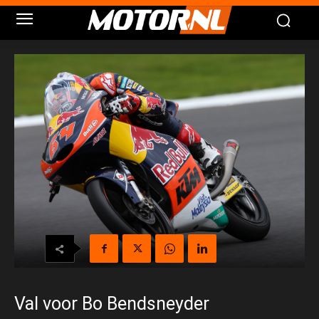
Val voor Bo Bendsneyder