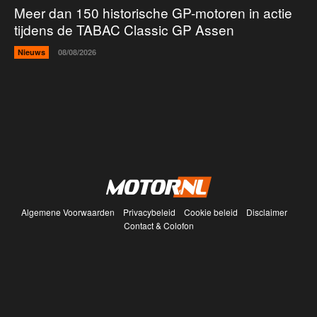
Meer dan 150 historische GP-motoren in actie
tijdens de TABAC Classic GP Assen
Nieuws
08/08/2026
Algemene Voorwaarden
Privacybeleid
Cookie beleid
Disclaimer
Contact & Colofon