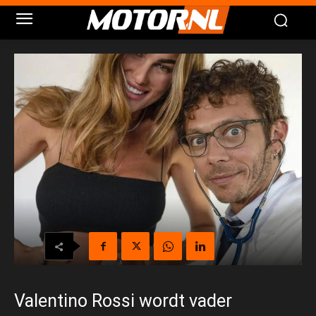
Valentino Rossi wordt vader