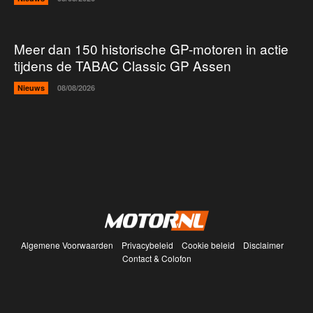
Meer dan 150 historische GP-motoren in actie
tijdens de TABAC Classic GP Assen
Nieuws
08/08/2026
Algemene Voorwaarden
Privacybeleid
Cookie beleid
Disclaimer
Contact & Colofon