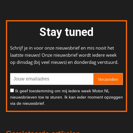
Stay tuned
Schrijf je in voor onze nieuwsbrief en mis nooit het
laatste nieuws! Onze nieuwsbrief wordt iedere week
op dinsdag (bij veel nieuws) en donderdag verstuurd.
Verzenden
Ik geef toestemming om mij iedere week Motor.NL
nieuwsbrieven toe te sturen. Ik kan ieder moment opzeggen
via de nieuwsbrief.