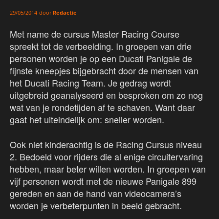
door
Redactie
29/05/2014
Met name de cursus Master Racing Course
spreekt tot de verbeelding. In groepen van drie
personen worden je op een Ducati Panigale de
fijnste kneepjes bijgebracht door de mensen van
het Ducati Racing Team. Je gedrag wordt
uitgebreid geanalyseerd en besproken om zo nog
wat van je rondetijden af te schaven. Want daar
gaat het uiteindelijk om: sneller worden.
Ook niet kinderachtig is de Racing Cursus niveau
2. Bedoeld voor rijders die al enige circuitervaring
hebben, maar beter willen worden. In groepen van
vijf personen wordt met de nieuwe Panigale 899
gereden en aan de hand van videocamera’s
worden je verbeterpunten in beeld gebracht.