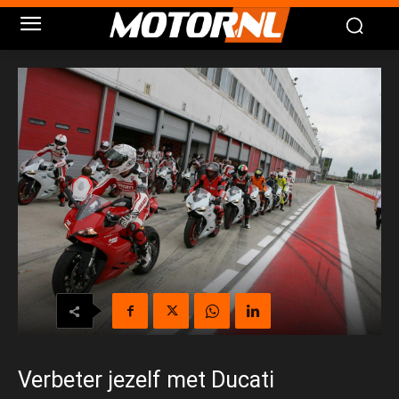
Verbeter jezelf met Ducati