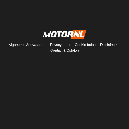
Algemene Voorwaarden
Privacybeleid
Cookie beleid
Disclaimer
Contact & Colofon