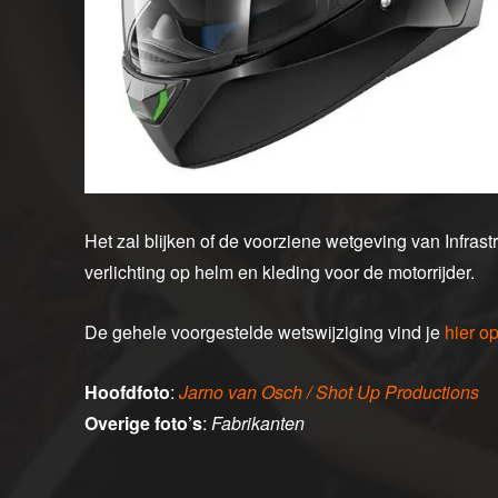
Het zal blijken of de voorziene wetgeving van Infrast
verlichting op helm en kleding voor de motorrijder.
De gehele voorgestelde wetswijziging vind je
hier o
Hoofdfoto
:
Jarno van Osch / Shot Up Productions
Overige foto’s
:
Fabrikanten