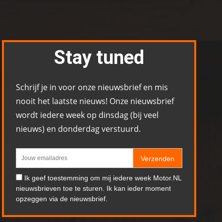
Stay tuned
Schrijf je in voor onze nieuwsbrief en mis
nooit het laatste nieuws! Onze nieuwsbrief
wordt iedere week op dinsdag (bij veel
nieuws) en donderdag verstuurd.
Verzenden
Ik geef toestemming om mij iedere week Motor.NL
nieuwsbrieven toe te sturen. Ik kan ieder moment
opzeggen via de nieuwsbrief.