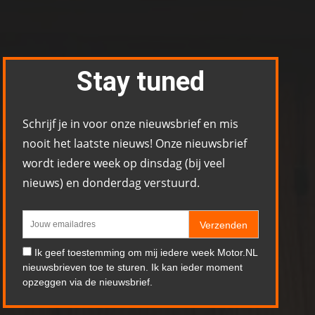
Stay tuned
Schrijf je in voor onze nieuwsbrief en mis
nooit het laatste nieuws! Onze nieuwsbrief
wordt iedere week op dinsdag (bij veel
nieuws) en donderdag verstuurd.
Verzenden
Ik geef toestemming om mij iedere week Motor.NL
nieuwsbrieven toe te sturen. Ik kan ieder moment
opzeggen via de nieuwsbrief.