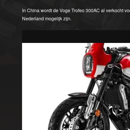
In China wordt de Voge Trofeo 300AC al verkocht vo
Nederland mogelijk zijn.