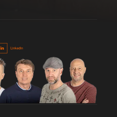
Linkedin