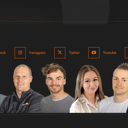
ook
Instagram
Twitter
Youtube