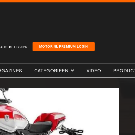
AUGUSTUS 2026
MOTOR.NL PREMIUM LOGIN
AGAZINES
CATEGORIEEN
VIDEO
PRODUC