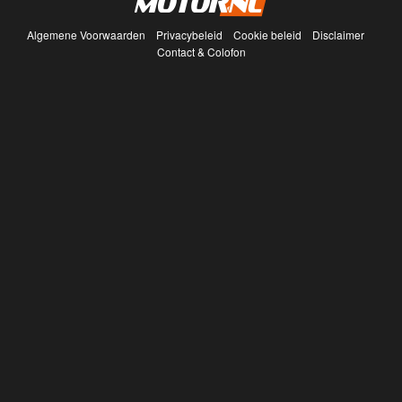
Algemene Voorwaarden
Privacybeleid
Cookie beleid
Disclaimer
Contact & Colofon