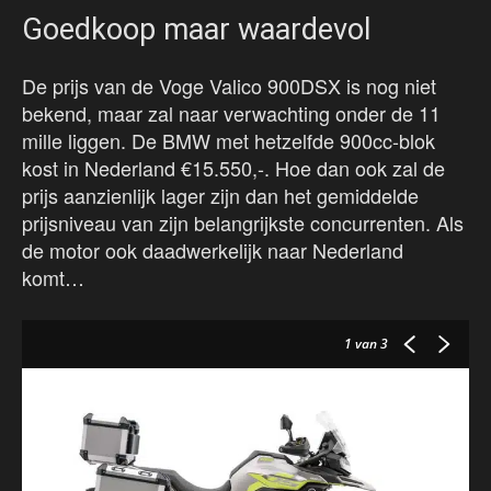
Goedkoop maar waardevol
De prijs van de Voge Valico 900DSX is nog niet
bekend, maar zal naar verwachting onder de 11
mille liggen. De BMW met hetzelfde 900cc-blok
kost in Nederland €15.550,-. Hoe dan ook zal de
prijs aanzienlijk lager zijn dan het gemiddelde
prijsniveau van zijn belangrijkste concurrenten. Als
de motor ook daadwerkelijk naar Nederland
komt…
1
van 3