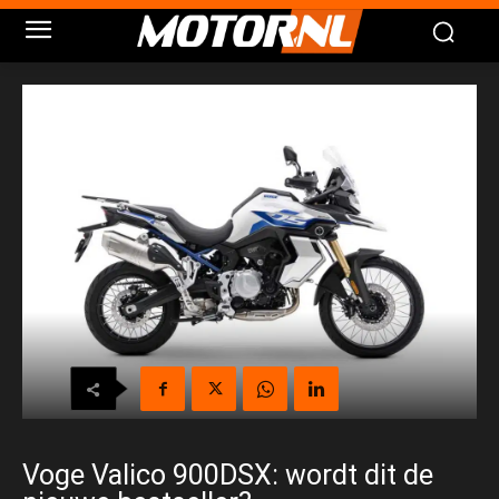
Voge Valico 900DSX: wordt dit de