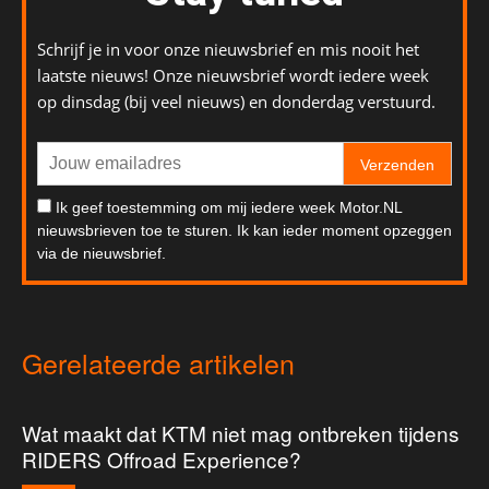
Schrijf je in voor onze nieuwsbrief en mis nooit het
laatste nieuws! Onze nieuwsbrief wordt iedere week
op dinsdag (bij veel nieuws) en donderdag verstuurd.
Verzenden
Ik geef toestemming om mij iedere week Motor.NL
nieuwsbrieven toe te sturen. Ik kan ieder moment opzeggen
via de nieuwsbrief.
Gerelateerde artikelen
Wat maakt dat KTM niet mag ontbreken tijdens
RIDERS Offroad Experience?