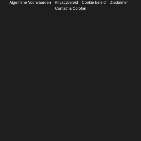
Algemene Voorwaarden
Privacybeleid
Cookie beleid
Disclaimer
Contact & Colofon