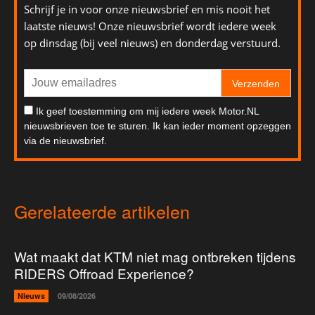
Schrijf je in voor onze nieuwsbrief en mis nooit het
laatste nieuws! Onze nieuwsbrief wordt iedere week
op dinsdag (bij veel nieuws) en donderdag verstuurd.
Verzenden
Ik geef toestemming om mij iedere week Motor.NL
nieuwsbrieven toe te sturen. Ik kan ieder moment opzeggen
via de nieuwsbrief.
Gerelateerde artikelen
Wat maakt dat KTM niet mag ontbreken tijdens
RIDERS Offroad Experience?
Nieuws
09/08/2026