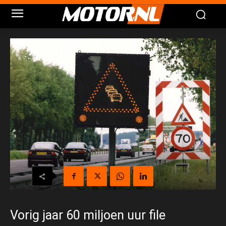
Vorig jaar 60 miljoen uur file