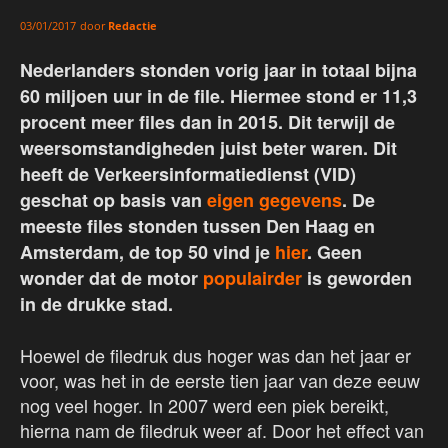
door
Redactie
03/01/2017
Nederlanders stonden vorig jaar in totaal bijna
60 miljoen uur in de file. Hiermee stond er 11,3
procent meer files dan in 2015. Dit terwijl de
weersomstandigheden juist beter waren. Dit
heeft de Verkeersinformatiedienst (VID)
geschat op basis van
eigen gegevens
. De
meeste files stonden tussen Den Haag en
Amsterdam, de top 50 vind je
hier
.
Geen
wonder dat de motor
populairder
is geworden
in de drukke stad.
Hoewel de filedruk dus hoger was dan het jaar er
voor, was het in de eerste tien jaar van deze eeuw
nog veel hoger. In 2007 werd een piek bereikt,
hierna nam de filedruk weer af. Door het effect van