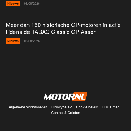
Nieuws
08/08/2026
Meer dan 150 historische GP-motoren in actie
tijdens de TABAC Classic GP Assen
Nieuws
08/08/2026
Algemene Voorwaarden
Privacybeleid
Cookie beleid
Disclaimer
Contact & Colofon