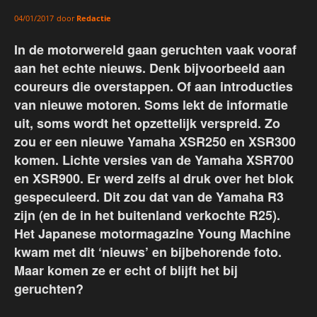
door
Redactie
04/01/2017
In de motorwereld gaan geruchten vaak vooraf
aan het echte nieuws. Denk bijvoorbeeld aan
coureurs die overstappen. Of aan introducties
van nieuwe motoren. Soms lekt de informatie
uit, soms wordt het opzettelijk verspreid. Zo
zou er een nieuwe Yamaha XSR250 en XSR300
komen. Lichte versies van de Yamaha XSR700
en XSR900. Er werd zelfs al druk over het blok
gespeculeerd. Dit zou dat van de Yamaha R3
zijn (en de in het buitenland verkochte R25).
Het Japanese motormagazine Young Machine
kwam met dit ‘nieuws’ en bijbehorende foto.
Maar komen ze er echt of blijft het bij
geruchten?