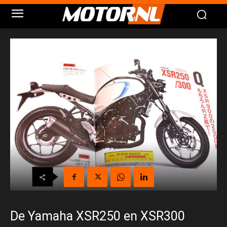
De Yamaha XSR250 en XSR300