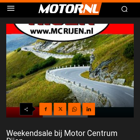
Weekendsale bij Motor Centrum