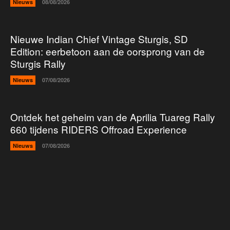
Nieuws
08/08/2026
Nieuwe Indian Chief Vintage Sturgis, SD
Edition: eerbetoon aan de oorsprong van de
Sturgis Rally
Nieuws
07/08/2026
Ontdek het geheim van de Aprilia Tuareg Rally
660 tijdens RIDERS Offroad Experience
Nieuws
07/08/2026