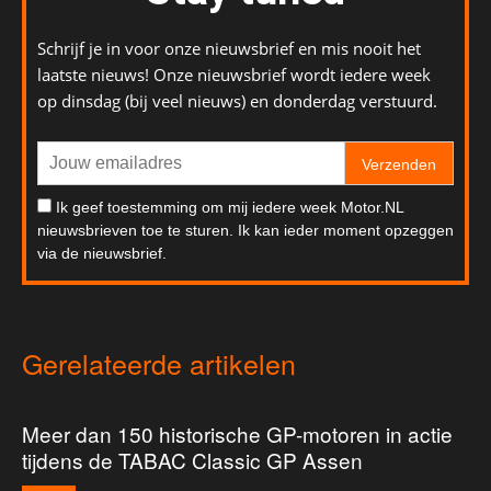
Schrijf je in voor onze nieuwsbrief en mis nooit het
laatste nieuws! Onze nieuwsbrief wordt iedere week
op dinsdag (bij veel nieuws) en donderdag verstuurd.
Verzenden
Ik geef toestemming om mij iedere week Motor.NL
nieuwsbrieven toe te sturen. Ik kan ieder moment opzeggen
via de nieuwsbrief.
Gerelateerde artikelen
Meer dan 150 historische GP-motoren in actie
tijdens de TABAC Classic GP Assen