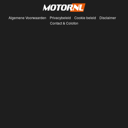
Algemene Voorwaarden
Privacybeleid
Cookie beleid
Disclaimer
Contact & Colofon