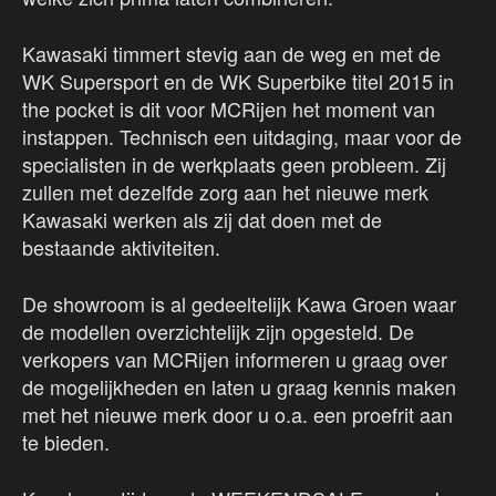
Kawasaki timmert stevig aan de weg en met de
WK Supersport en de WK Superbike titel 2015 in
the pocket is dit voor MCRijen het moment van
instappen. Technisch een uitdaging, maar voor de
specialisten in de werkplaats geen probleem. Zij
zullen met dezelfde zorg aan het nieuwe merk
Kawasaki werken als zij dat doen met de
bestaande aktiviteiten.
De showroom is al gedeeltelijk Kawa Groen waar
de modellen overzichtelijk zijn opgesteld. De
verkopers van MCRijen informeren u graag over
de mogelijkheden en laten u graag kennis maken
met het nieuwe merk door u o.a. een proefrit aan
te bieden.