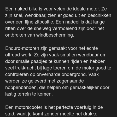
Een naked bike is voor velen de ideale motor. Ze
zijn snel, wendbaar, zien er goed uit en beschikken
over een fijne zitpositie. Een nadeel is dat lange
ritten over de snelweg vermoeiend zijn door het
ontbreken van windbescherming.
Enduro-motoren zijn gemaakt voor het echte
offroad-werk. Ze zijn vaak smal en wendbaar om
door smalle paadjes te kunnen rijden en hebben
veel trekkracht bij lage toeren om de motor goed te
controleren op onverharde ondergrond. Vaak
worden ze geleverd met zogenaamde
noppenbanden, die helpen om gemakkelijker door
lastig terrein te komen.
Een motorscooter is het perfecte voertuig in de
stad, want je komt zonder moeite het drukke