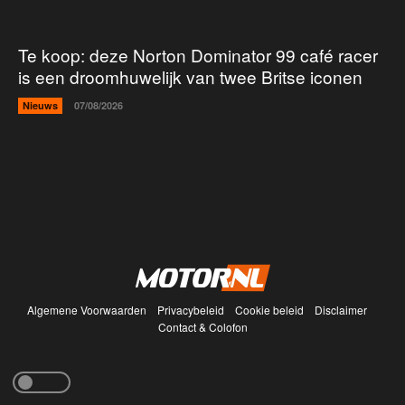
Te koop: deze Norton Dominator 99 café racer
is een droomhuwelijk van twee Britse iconen
Nieuws
07/08/2026
Algemene Voorwaarden
Privacybeleid
Cookie beleid
Disclaimer
Contact & Colofon