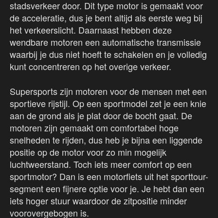
stadsverkeer door. Dit type motor is gemaakt voor
de acceleratie, dus je bent altijd als eerste weg bij
het verkeerslicht. Daarnaast hebben deze
wendbare motoren een automatische transmissie
waarbij je dus niet hoeft te schakelen en je volledig
kunt concentreren op het overige verkeer.
Supersports zijn motoren voor de mensen met een
sportieve rijstijl. Op een sportmodel zet je een knie
aan de grond als je plat door de bocht gaat. De
motoren zijn gemaakt om comfortabel hoge
snelheden te rijden, dus heb je bijna een liggende
positie op de motor voor zo min mogelijk
luchtweerstand. Toch iets meer comfort op een
sportmotor? Dan is een motorfiets uit het sporttour-
segment een fijnere optie voor je. Je hebt dan een
iets hoger stuur waardoor de zitpositie minder
voorovergebogen is.