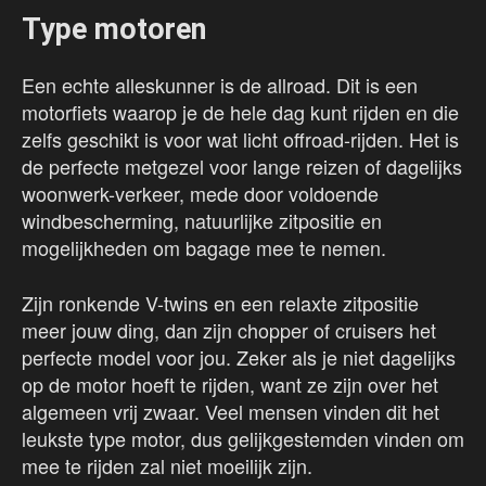
Type motoren
Een echte alleskunner is de allroad. Dit is een
motorfiets waarop je de hele dag kunt rijden en die
zelfs geschikt is voor wat licht offroad-rijden. Het is
de perfecte metgezel voor lange reizen of dagelijks
woonwerk-verkeer, mede door voldoende
windbescherming, natuurlijke zitpositie en
mogelijkheden om bagage mee te nemen.
Zijn ronkende V-twins en een relaxte zitpositie
meer jouw ding, dan zijn chopper of cruisers het
perfecte model voor jou. Zeker als je niet dagelijks
op de motor hoeft te rijden, want ze zijn over het
algemeen vrij zwaar. Veel mensen vinden dit het
leukste type motor, dus gelijkgestemden vinden om
mee te rijden zal niet moeilijk zijn.