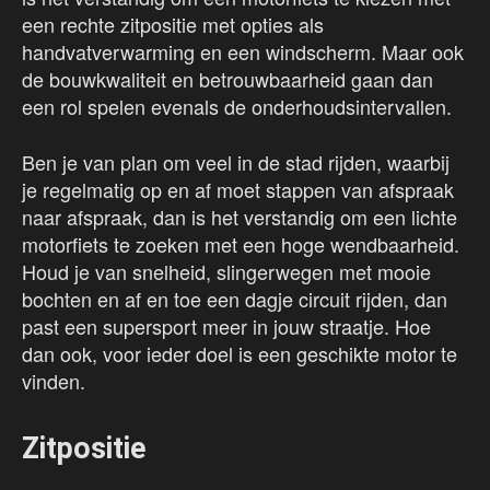
een rechte zitpositie met opties als
handvatverwarming en een windscherm. Maar ook
de bouwkwaliteit en betrouwbaarheid gaan dan
een rol spelen evenals de onderhoudsintervallen.
Ben je van plan om veel in de stad rijden, waarbij
je regelmatig op en af moet stappen van afspraak
naar afspraak, dan is het verstandig om een lichte
motorfiets te zoeken met een hoge wendbaarheid.
Houd je van snelheid, slingerwegen met mooie
bochten en af en toe een dagje circuit rijden, dan
past een supersport meer in jouw straatje. Hoe
dan ook, voor ieder doel is een geschikte motor te
vinden.
Zitpositie