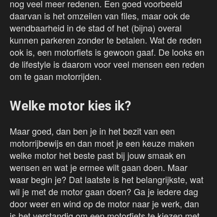
nog veel meer redenen. Een goed voorbeeld
daarvan is het omzeilen van files, maar ook de
wendbaarheid in de stad of het (bijna) overal
kunnen parkeren zonder te betalen. Wat de reden
ook is, een motorfiets is gewoon gaaf. De looks en
de lifestyle is daarom voor veel mensen een reden
om te gaan motorrijden.
Welke motor kies ik?
Maar goed, dan ben je in het bezit van een
motorrijbewijs en dan moet je een keuze maken
welke motor het beste past bij jouw smaak en
wensen en wat je ermee wilt gaan doen. Maar
waar begin je? Dat laatste is het belangrijkste, wat
wil je met de motor gaan doen? Ga je iedere dag
door weer en wind op de motor naar je werk, dan
is het verstandig om een motorfiets te kiezen met