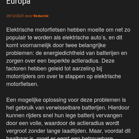
Europa
door
Redactie
29/12/2023
Elektrische motorfietsen hebben moeite om net zo
populair te worden als elektrische auto’s, en dit
komt voornamelijk door twee belangrijke
problemen: de energiedichtheid van batterijen en
zorgen over een beperkte actieradius. Deze
factoren hebben geleid tot aarzeling bij
motorrijders om over te stappen op elektrische
motorfietsen.
Een mogelijke oplossing voor deze problemen is
het gebruik van verwisselbare batterijen. Hierdoor
kunnen rijders snel hun lege batterij vervangen
door een volle, waardoor de actieradius wordt
vergroot zonder lange laadtijden. Maar, voordat dit
haalbaar is, moet er eerst een betrouwbare