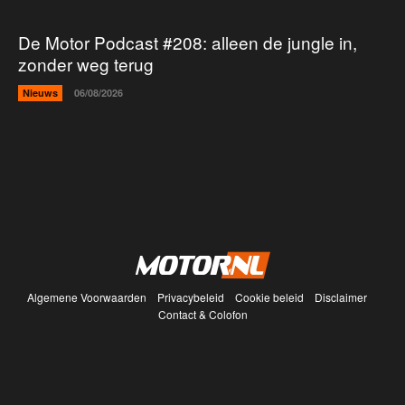
De Motor Podcast #208: alleen de jungle in,
zonder weg terug
Nieuws
06/08/2026
Algemene Voorwaarden
Privacybeleid
Cookie beleid
Disclaimer
Contact & Colofon