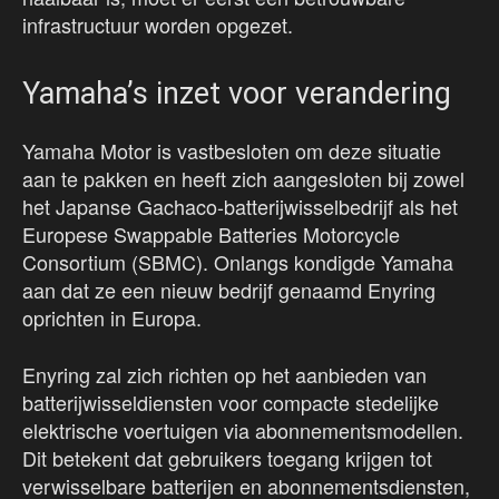
infrastructuur worden opgezet.
Yamaha’s inzet voor verandering
Yamaha Motor is vastbesloten om deze situatie
aan te pakken en heeft zich aangesloten bij zowel
het Japanse Gachaco-batterijwisselbedrijf als het
Europese Swappable Batteries Motorcycle
Consortium (SBMC). Onlangs kondigde Yamaha
aan dat ze een nieuw bedrijf genaamd Enyring
oprichten in Europa.
Enyring zal zich richten op het aanbieden van
batterijwisseldiensten voor compacte stedelijke
elektrische voertuigen via abonnementsmodellen.
Dit betekent dat gebruikers toegang krijgen tot
verwisselbare batterijen en abonnementsdiensten,