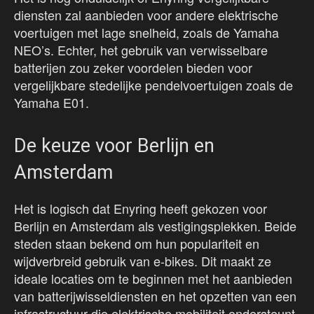
diensten zal aanbieden voor andere elektrische
voertuigen met lage snelheid, zoals de Yamaha
NEO’s. Echter, het gebruik van verwisselbare
batterijen zou zeker voordelen bieden voor
vergelijkbare stedelijke pendelvoertuigen zoals de
Yamaha E01.
De keuze voor Berlijn en
Amsterdam
Het is logisch dat Enyring heeft gekozen voor
Berlijn en Amsterdam als vestigingsplekken. Beide
steden staan bekend om hun populariteit en
wijdverbreid gebruik van e-bikes. Dit maakt ze
ideale locaties om te beginnen met het aanbieden
van batterijwisseldiensten en het opzetten van een
infrastructuur die elektrische mobiliteit ondersteunt.