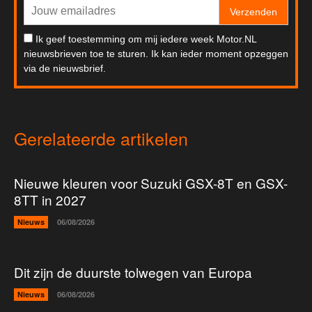
Verzenden
Ik geef toestemming om mij iedere week Motor.NL
nieuwsbrieven toe te sturen. Ik kan ieder moment opzeggen
via de nieuwsbrief.
Gerelateerde artikelen
Nieuwe kleuren voor Suzuki GSX-8T en GSX-
8TT in 2027
Nieuws
06/08/2026
Dit zijn de duurste tolwegen van Europa
Nieuws
06/08/2026