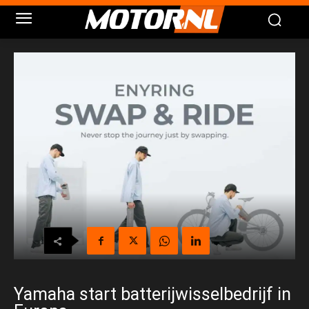
Yamaha start batterijwisselbedrijf in