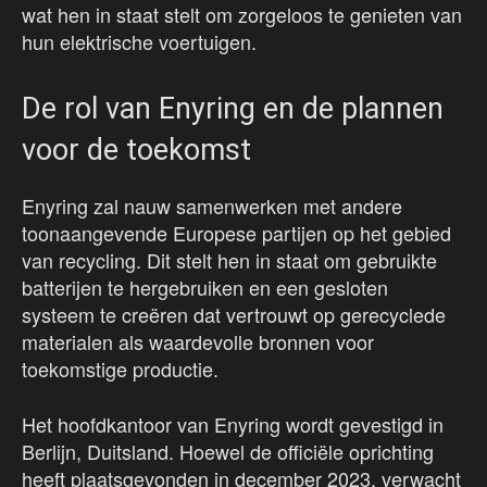
wat hen in staat stelt om zorgeloos te genieten van
hun elektrische voertuigen.
De rol van Enyring en de plannen
voor de toekomst
Enyring zal nauw samenwerken met andere
toonaangevende Europese partijen op het gebied
van recycling. Dit stelt hen in staat om gebruikte
batterijen te hergebruiken en een gesloten
systeem te creëren dat vertrouwt op gerecyclede
materialen als waardevolle bronnen voor
toekomstige productie.
Het hoofdkantoor van Enyring wordt gevestigd in
Berlijn, Duitsland. Hoewel de officiële oprichting
heeft plaatsgevonden in december 2023, verwacht