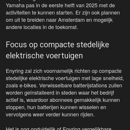
Yamaha pas in de eerste helft van 2025 met de
activiteiten te kunnen starten. Er zijn ook plannen
om uit te breiden naar Amsterdam en mogelijk
andere locaties in de toekomst.
Focus op compacte stedelijke
elektrische voertuigen
Enyring zal zich voornamelijk richten op compacte
stedelijke elektrische voertuigen met lage snelheid,
zoals e-bikes. Verwisselbare batterijstations zullen
worden geïnstalleerd in steden waar het bedrijf
actief is, waardoor abonnees gemakkelijk kunnen
stoppen, hun batterijen kunnen wisselen en
vervolgens weer verder kunnen rijden.
Het is nog onduidelijk of Enyring vergelijkbare