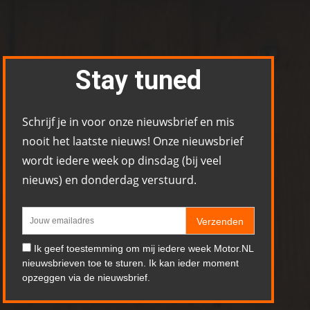
Stay tuned
Schrijf je in voor onze nieuwsbrief en mis
nooit het laatste nieuws! Onze nieuwsbrief
wordt iedere week op dinsdag (bij veel
nieuws) en donderdag verstuurd.
Verzenden
Ik geef toestemming om mij iedere week Motor.NL
nieuwsbrieven toe te sturen. Ik kan ieder moment
opzeggen via de nieuwsbrief.