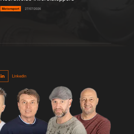
Motorsport
27/07/2026
Linkedin