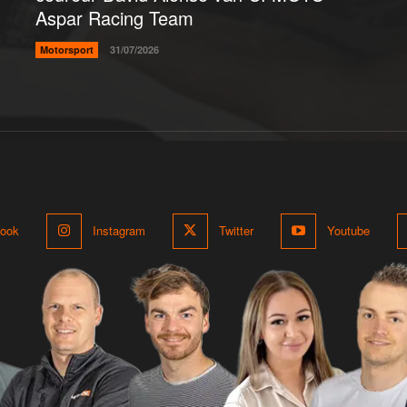
Aspar Racing Team
Motorsport
31/07/2026
ook
Instagram
Twitter
Youtube