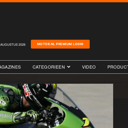
AUGUSTUS 2026
MOTOR.NL PREMIUM LOGIN
AGAZINES
CATEGORIEEN
VIDEO
PRODUC