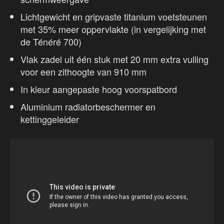
Lichtgewicht en gripvaste titanium voetsteunen
met 35% meer oppervlakte (in vergelijking met
de Ténéré 700)
Vlak zadel uit één stuk met 20 mm extra vulling
voor een zithoogte van 910 mm
In kleur aangepaste hoog voorspatbord
Aluminium radiatorbeschermer en
kettinggeleider