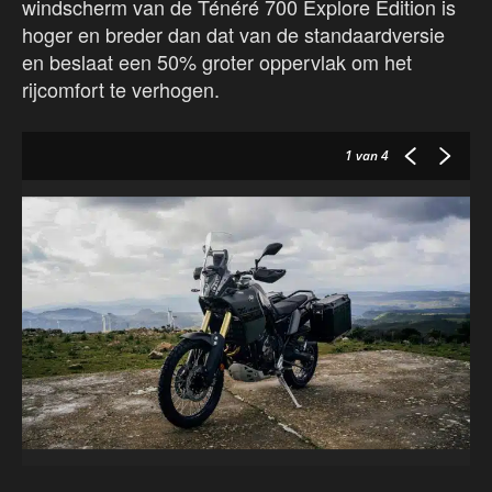
windscherm van de Ténéré 700 Explore Edition is
hoger en breder dan dat van de standaardversie
en beslaat een 50% groter oppervlak om het
rijcomfort te verhogen.
1
van 4