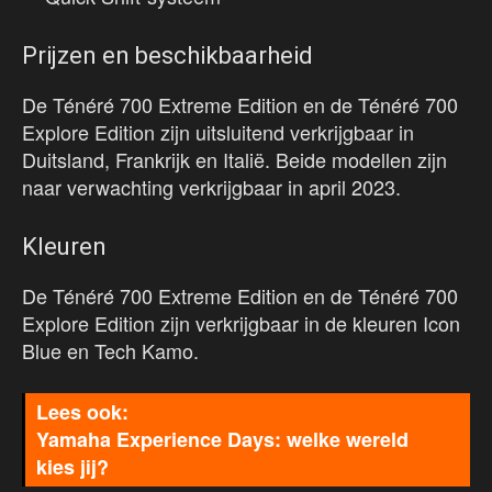
Prijzen en beschikbaarheid
De Ténéré 700 Extreme Edition en de Ténéré 700
Explore Edition zijn uitsluitend verkrijgbaar in
Duitsland, Frankrijk en Italië. Beide modellen zijn
naar verwachting verkrijgbaar in april 2023.
Kleuren
De Ténéré 700 Extreme Edition en de Ténéré 700
Explore Edition zijn verkrijgbaar in de kleuren Icon
Blue en Tech Kamo.
Yamaha Experience Days: welke wereld
kies jij?