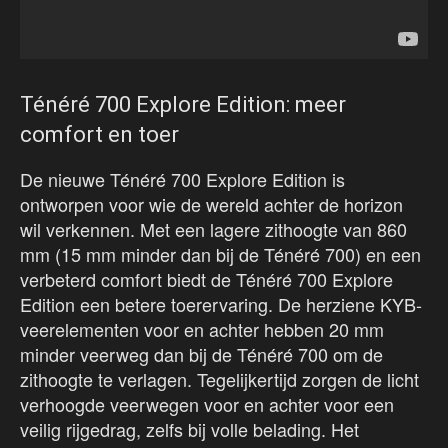
Ténéré 700 Explore Edition: meer
comfort en toer
De nieuwe Ténéré 700 Explore Edition is
ontworpen voor wie de wereld achter de horizon
wil verkennen. Met een lagere zithoogte van 860
mm (15 mm minder dan bij de Ténéré 700) en een
verbeterd comfort biedt de Ténéré 700 Explore
Edition een betere toerervaring. De herziene KYB-
veerelementen voor en achter hebben 20 mm
minder veerweg dan bij de Ténéré 700 om de
zithoogte te verlagen. Tegelijkertijd zorgen de licht
verhoogde veerwegen voor en achter voor een
veilig rijgedrag, zelfs bij volle belading. Het