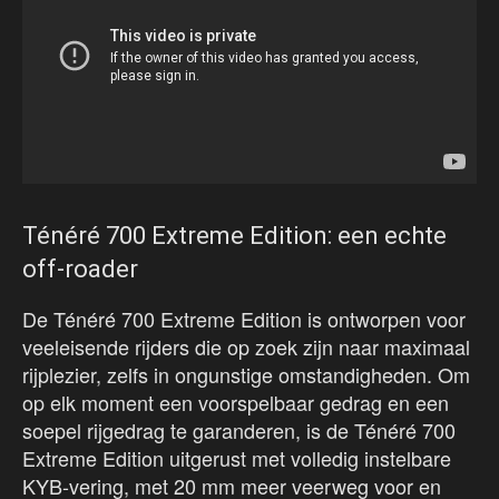
Ténéré 700 Extreme Edition: een echte
off-roader
De Ténéré 700 Extreme Edition is ontworpen voor
veeleisende rijders die op zoek zijn naar maximaal
rijplezier, zelfs in ongunstige omstandigheden. Om
op elk moment een voorspelbaar gedrag en een
soepel rijgedrag te garanderen, is de Ténéré 700
Extreme Edition uitgerust met volledig instelbare
KYB-vering, met 20 mm meer veerweg voor en