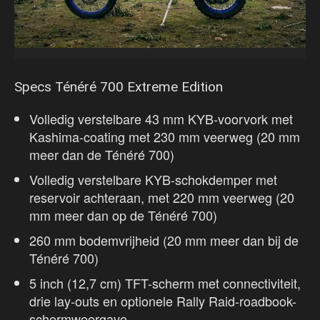
Specs Ténéré 700 Extreme Edition
Volledig verstelbare 43 mm KYB-voorvork met
Kashima-coating met 230 mm veerweg (20 mm
meer dan de Ténéré 700)
Volledig verstelbare KYB-schokdemper met
reservoir achteraan, met 220 mm veerweg (20
mm meer dan op de Ténéré 700)
260 mm bodemvrijheid (20 mm meer dan bij de
Ténéré 700)
5 inch (12,7 cm) TFT-scherm met connectiviteit,
drie lay-outs en optionele Rally Raid-roadbook-
schermweergave