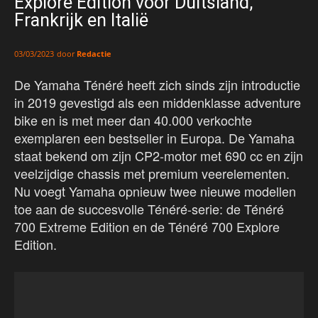
Explore Edition voor Duitsland,
Frankrijk en Italië
door
Redactie
03/03/2023
De Yamaha Ténéré heeft zich sinds zijn introductie
in 2019 gevestigd als een middenklasse adventure
bike en is met meer dan 40.000 verkochte
exemplaren een bestseller in Europa. De Yamaha
staat bekend om zijn CP2-motor met 690 cc en zijn
veelzijdige chassis met premium veerelementen.
Nu voegt Yamaha opnieuw twee nieuwe modellen
toe aan de succesvolle Ténéré-serie: de Ténéré
700 Extreme Edition en de Ténéré 700 Explore
Edition.