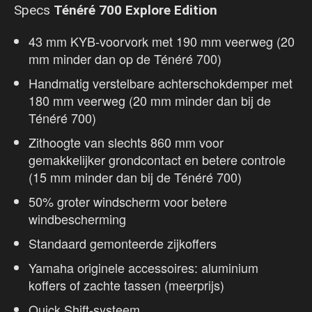
Specs
Ténéré 700 Explore Edition
43 mm KYB-voorvork met 190 mm veerweg (20
mm minder dan op de Ténéré 700)
Handmatig verstelbare achterschokdemper met
180 mm veerweg (20 mm minder dan bij de
Ténéré 700)
Zithoogte van slechts 860 mm voor
gemakkelijker grondcontact en betere controle
(15 mm minder dan bij de Ténéré 700)
50% groter windscherm voor betere
windbescherming
Standaard gemonteerde zijkoffers
Yamaha originele accessoires: aluminium
koffers of zachte tassen (meerprijs)
Quick Shift-systeem