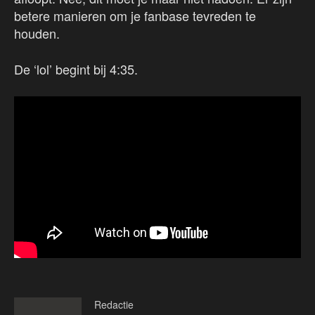
betere manieren om je fanbase tevreden te
houden.
De ‘lol’ begint bij 4:35.
Redactie