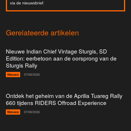
via de nieuwsbrief.
Gerelateerde artikelen
Nieuwe Indian Chief Vintage Sturgis, SD
Edition: eerbetoon aan de oorsprong van de
Sturgis Rally
Nieuws
07/08/2026
Ontdek het geheim van de Aprilia Tuareg Rally
660 tijdens RIDERS Offroad Experience
Nieuws
07/08/2026