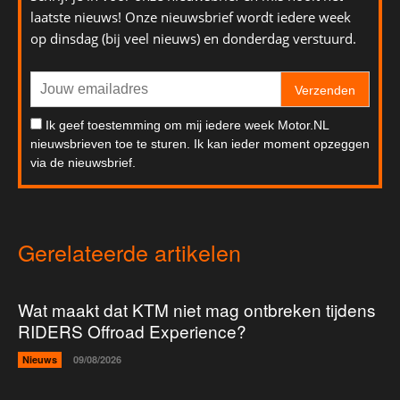
laatste nieuws! Onze nieuwsbrief wordt iedere week
op dinsdag (bij veel nieuws) en donderdag verstuurd.
Verzenden
Ik geef toestemming om mij iedere week Motor.NL
nieuwsbrieven toe te sturen. Ik kan ieder moment opzeggen
via de nieuwsbrief.
Gerelateerde artikelen
Wat maakt dat KTM niet mag ontbreken tijdens
RIDERS Offroad Experience?
Nieuws
09/08/2026