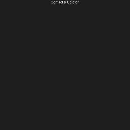
Contact & Colofon