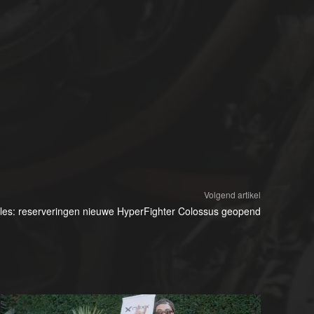
Volgend artikel
es: reserveringen nieuwe HyperFighter Colossus geopend