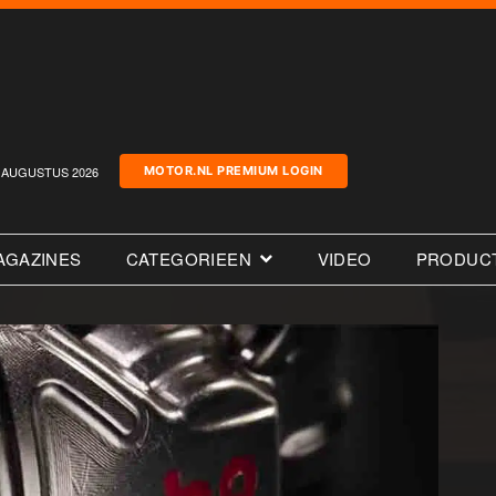
AUGUSTUS 2026
MOTOR.NL PREMIUM LOGIN
AGAZINES
CATEGORIEEN
VIDEO
PRODUC