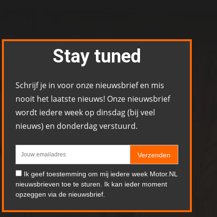
Stay tuned
Schrijf je in voor onze nieuwsbrief en mis
nooit het laatste nieuws! Onze nieuwsbrief
wordt iedere week op dinsdag (bij veel
nieuws) en donderdag verstuurd.
Verzenden
Ik geef toestemming om mij iedere week Motor.NL
nieuwsbrieven toe te sturen. Ik kan ieder moment
opzeggen via de nieuwsbrief.