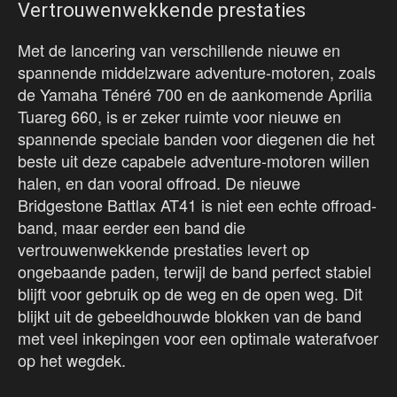
Vertrouwenwekkende prestaties
Met de lancering van verschillende nieuwe en
spannende middelzware adventure-motoren, zoals
de Yamaha Ténéré 700 en de aankomende Aprilia
Tuareg 660, is er zeker ruimte voor nieuwe en
spannende speciale banden voor diegenen die het
beste uit deze capabele adventure-motoren willen
halen, en dan vooral offroad. De nieuwe
Bridgestone Battlax AT41 is niet een echte offroad-
band, maar eerder een band die
vertrouwenwekkende prestaties levert op
ongebaande paden, terwijl de band perfect stabiel
blijft voor gebruik op de weg en de open weg. Dit
blijkt uit de gebeeldhouwde blokken van de band
met veel inkepingen voor een optimale waterafvoer
op het wegdek.