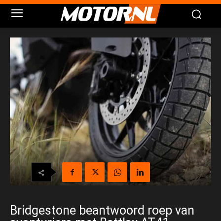
Bridgestone beantwoord roep van