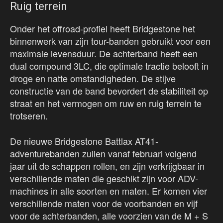
Ruig terrein
Onder het offroad-profiel heeft Bridgestone het
binnenwerk van zijn tour-banden gebruikt voor een
maximale levensduur. De achterband heeft een
dual compound 3LC, die optimale tractie belooft in
droge en natte omstandigheden. De stijve
constructie van de band bevordert de stabiliteit op
straat en het vermogen om ruw en ruig terrein te
trotseren.
De nieuwe Bridgestone Battlax AT41-
adventurebanden zullen vanaf februari volgend
jaar uit de schappen rollen, en zijn verkrijgbaar in
verschillende maten die geschikt zijn voor ADV-
machines in alle soorten en maten. Er komen vier
verschillende maten voor de voorbanden en vijf
voor de achterbanden, alle voorzien van de M + S