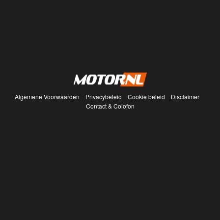
Algemene Voorwaarden
Privacybeleid
Cookie beleid
Disclaimer
Contact & Colofon