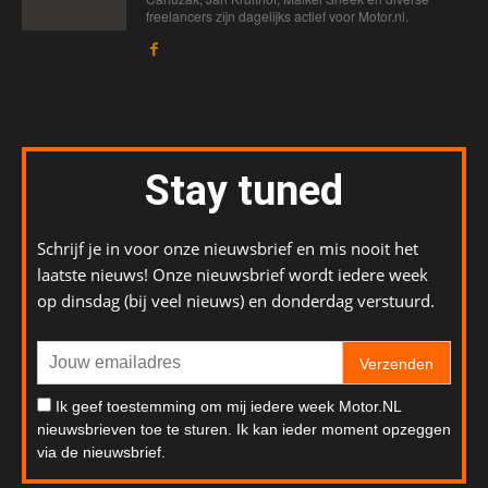
freelancers zijn dagelijks actief voor Motor.nl.
Stay tuned
Schrijf je in voor onze nieuwsbrief en mis nooit het
laatste nieuws! Onze nieuwsbrief wordt iedere week
op dinsdag (bij veel nieuws) en donderdag verstuurd.
Verzenden
Ik geef toestemming om mij iedere week Motor.NL
nieuwsbrieven toe te sturen. Ik kan ieder moment opzeggen
via de nieuwsbrief.