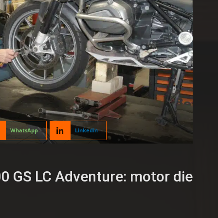
WhatsApp
Linkedin
 GS LC Adventure: motor die