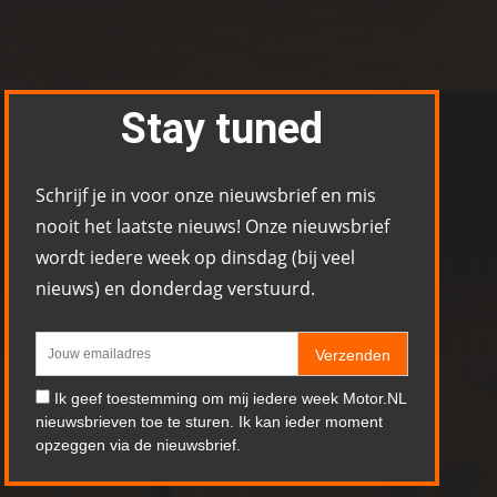
Stay tuned
Schrijf je in voor onze nieuwsbrief en mis
nooit het laatste nieuws! Onze nieuwsbrief
wordt iedere week op dinsdag (bij veel
nieuws) en donderdag verstuurd.
Verzenden
Ik geef toestemming om mij iedere week Motor.NL
nieuwsbrieven toe te sturen. Ik kan ieder moment
opzeggen via de nieuwsbrief.