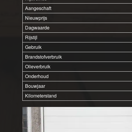
Aangeschaft
Nieuwprijs
Dagwaarde
Rijstijl
Gebruik
Brandstofverbruik
Olieverbruik
Onderhoud
Bouwjaar
Kilometerstand