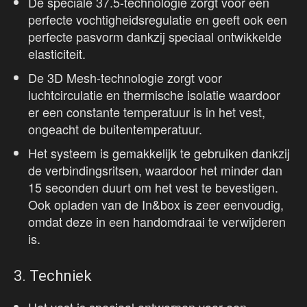
De speciale 37.5-technologie zorgt voor een
perfecte vochtigheidsregulatie en geeft ook een
perfecte pasvorm dankzij speciaal ontwikkelde
elasticiteit.
De 3D Mesh-technologie zorgt voor
luchtcirculatie en thermische isolatie waardoor
er een constante temperatuur is in het vest,
ongeacht de buitentemperatuur.
Het systeem is gemakkelijk te gebruiken dankzij
de verbindingsritsen, waardoor het minder dan
15 seconden duurt om het vest te bevestigen.
Ook opladen van de In&box is zeer eenvoudig,
omdat deze in een handomdraai te verwijderen
is.
3. Techniek