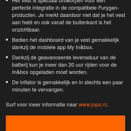
Het vest is speciaal ontworpen voor een
perfecte integratie in de compatibele Furygan-
producten. Je merkt daardoor niet dat je het vest
aan hebt en ook vanaf de buitenkant is het
onzichtbaar.
Bedien het dashboard van je vest gemakkelijk
dankzij de mobiele app My In&box.
Dankzij de geavanceerde levensduur van de
batterij kun je meer dan 20 uur rijden voor de
In&box opgeladen moet worden.
De inflator is gemakkelijk en in slechts een paar
minuten te vervangen.
Surf voor meer informatie naar
www.jopa.nl
.