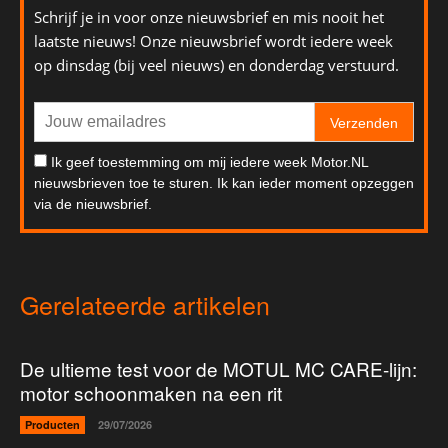
Schrijf je in voor onze nieuwsbrief en mis nooit het
laatste nieuws! Onze nieuwsbrief wordt iedere week
op dinsdag (bij veel nieuws) en donderdag verstuurd.
Verzenden
Ik geef toestemming om mij iedere week Motor.NL
nieuwsbrieven toe te sturen. Ik kan ieder moment opzeggen
via de nieuwsbrief.
Gerelateerde artikelen
De ultieme test voor de MOTUL MC CARE-lijn:
motor schoonmaken na een rit
Producten
29/07/2026