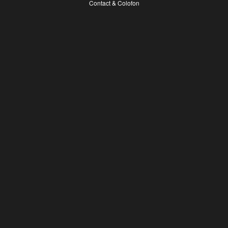
Contact & Colofon