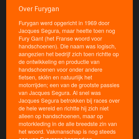
Over Furygan
Furygan werd opgericht in 1969 door
Jacques Segura, maar heette toen nog
Fury Gant (het Franse woord voor
handschoenen). Die naam was logisch,
aangezien het bedrijf zich toen richtte op
de ontwikkeling en productie van
handschoenen voor onder andere
fietsen, skiën en natuurlijk het
motorrijden; een van de grootste passies
van Jacques Segura. Al snel was
Jacques Segura betrokken bij races over
de hele wereld en richtte hij zich niet
alleen op handschoenen, maar op
motorkleding in de alle breedste zin van
het woord. Vakmanschap is nog steeds