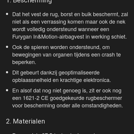
1. Bescherming
Dat het vest de rug, borst en buik beschermt, zal
niet als een verrassing komen maar ook de nek
wordt volledig ondersteund wanneer een
Furygan In&Motion-airbagvest in werking schiet.
Ook de spieren worden ondersteund, om
bewegingen van organen tijdens een crash te
beperken.
Dit gebeurt dankzij geoptimaliseerde
opblaassnelheid en krachtige elektronica.
En alsof dat nog niet genoeg is, zit er ook nog
een 1621-2 CE goedgekeurde rugbeschermer
voor bescherming onder alle omstandigheden.
2. Materialen