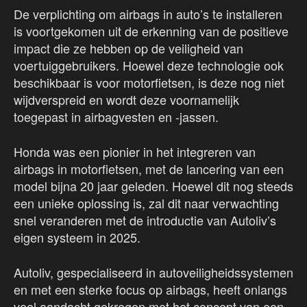
De verplichting om airbags in auto’s te installeren
is voortgekomen uit de erkenning van de positieve
impact die ze hebben op de veiligheid van
voertuiggebruikers. Hoewel deze technologie ook
beschikbaar is voor motorfietsen, is deze nog niet
wijdverspreid en wordt deze voornamelijk
toegepast in airbagvesten en -jassen.
Honda was een pionier in het integreren van
airbags in motorfietsen, met de lancering van een
model bijna 20 jaar geleden. Hoewel dit nog steeds
een unieke oplossing is, zal dit naar verwachting
snel veranderen met de introductie van Autoliv’s
eigen systeem in 2025.
Autoliv, gespecialiseerd in autoveiligheidssystemen
en met een sterke focus op airbags, heeft onlangs
veel aandacht gekregen met het concept van een