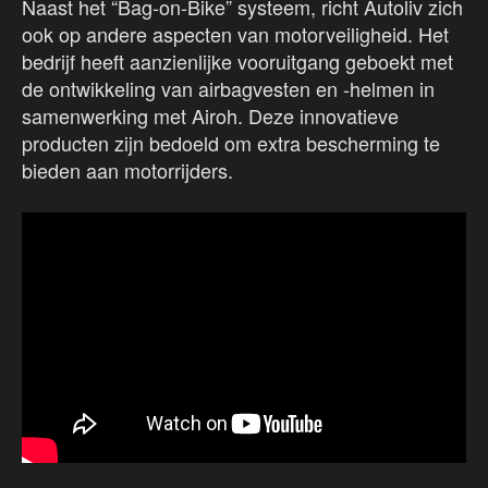
Naast het “Bag-on-Bike” systeem, richt Autoliv zich
ook op andere aspecten van motorveiligheid. Het
bedrijf heeft aanzienlijke vooruitgang geboekt met
de ontwikkeling van airbagvesten en -helmen in
samenwerking met Airoh. Deze innovatieve
producten zijn bedoeld om extra bescherming te
bieden aan motorrijders.