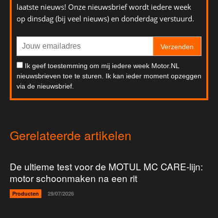
laatste nieuws! Onze nieuwsbrief wordt iedere week
op dinsdag (bij veel nieuws) en donderdag verstuurd.
Verzenden
Ik geef toestemming om mij iedere week Motor.NL
nieuwsbrieven toe te sturen. Ik kan ieder moment opzeggen
via de nieuwsbrief.
Gerelateerde artikelen
De ultieme test voor de MOTUL MC CARE-lijn:
motor schoonmaken na een rit
Producten
29/07/2026