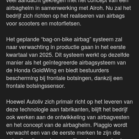
airbaghelm in samenwerking met Airoh. Nu zal het
bedrijf zich richten op het realiseren van airbags
voor scooters en motorfietsen.
Het geplande “bag-on-bike airbag” systeem zal
naar verwachting in productie gaan in het eerste
kwartaal van 2025. Dit systeem werkt op dezelfde
manier als het geïntegreerde airbagsysteem van
de Honda GoldWing en biedt bestuurders
bescherming bij frontale botsingen, dankzij een
frontale botsingssensor.
Hoewel Autoliv zich primair richt op het leveren van
deze technologie aan fabrikanten, blijft het bedrijf
ook werken aan de ontwikkeling van airbagvesten
en het concept van de airbaghelm. Piaggio wordt
verwacht een van de eerste merken te zijn die