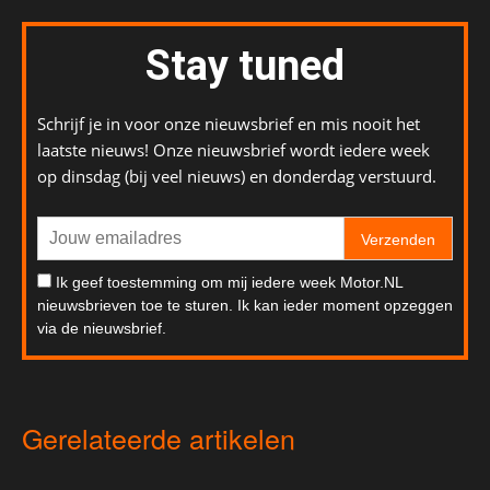
Stay tuned
Schrijf je in voor onze nieuwsbrief en mis nooit het
laatste nieuws! Onze nieuwsbrief wordt iedere week
op dinsdag (bij veel nieuws) en donderdag verstuurd.
Verzenden
Ik geef toestemming om mij iedere week Motor.NL
nieuwsbrieven toe te sturen. Ik kan ieder moment opzeggen
via de nieuwsbrief.
Gerelateerde artikelen