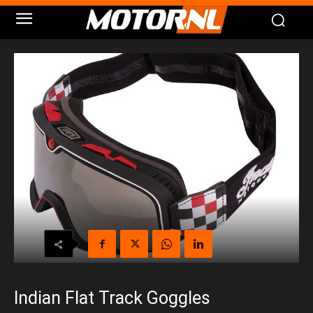
Indian Flat Track Goggles