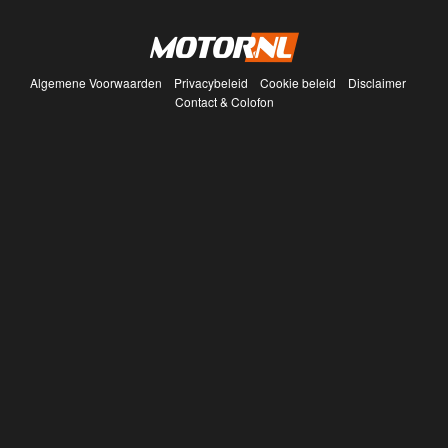
Algemene Voorwaarden
Privacybeleid
Cookie beleid
Disclaimer
Contact & Colofon