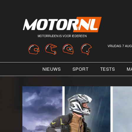
MOTORRIJDEN IS VOOR IEDEREEN
VRIJDAG 7 AUG
NIEUWS
SPORT
TESTS
M