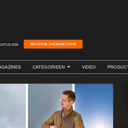
USTUS 2026
MOTOR.NL PREMIUM LOGIN
AGAZINES
CATEGORIEEN
VIDEO
PRODUC