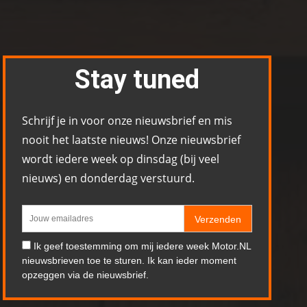
Stay tuned
Schrijf je in voor onze nieuwsbrief en mis
nooit het laatste nieuws! Onze nieuwsbrief
wordt iedere week op dinsdag (bij veel
nieuws) en donderdag verstuurd.
Verzenden
Ik geef toestemming om mij iedere week Motor.NL
nieuwsbrieven toe te sturen. Ik kan ieder moment
opzeggen via de nieuwsbrief.