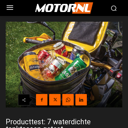
Producttest: 7 waterdichte