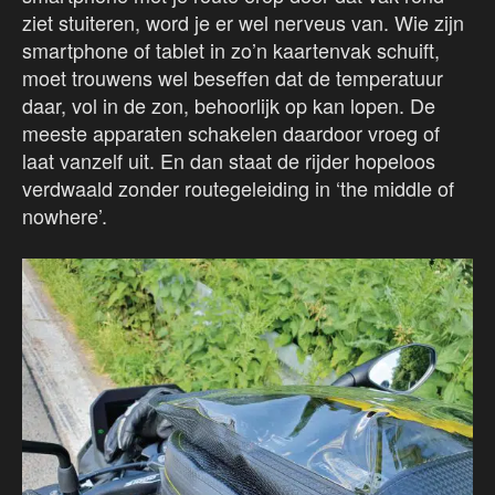
ziet stuiteren, word je er wel nerveus van. Wie zijn
smartphone of tablet in zo’n kaartenvak schuift,
moet trouwens wel beseffen dat de temperatuur
daar, vol in de zon, behoorlijk op kan lopen. De
meeste apparaten schakelen daardoor vroeg of
laat vanzelf uit. En dan staat de rijder hopeloos
verdwaald zonder routegeleiding in ‘the middle of
nowhere’.