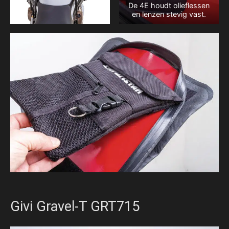
De 4E houdt olieflessen
en lenzen stevig vast.
Givi Gravel-T GRT715