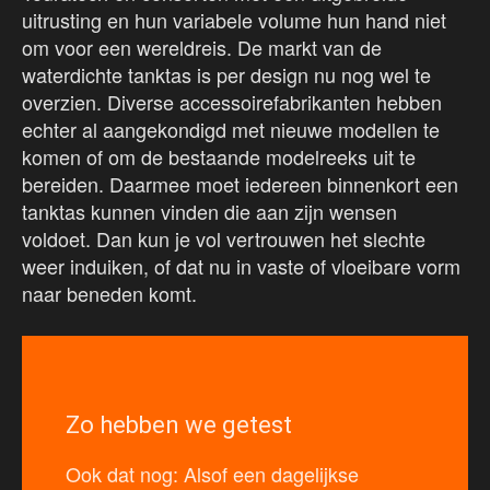
uitrusting en hun variabele volume hun hand niet
om voor een wereldreis. De markt van de
waterdichte tanktas is per design nu nog wel te
overzien. Diverse accessoirefabrikanten hebben
echter al aangekondigd met nieuwe modellen te
komen of om de bestaande modelreeks uit te
bereiden. Daarmee moet iedereen binnenkort een
tanktas kunnen vinden die aan zijn wensen
voldoet. Dan kun je vol vertrouwen het slechte
weer induiken, of dat nu in vaste of vloeibare vorm
naar beneden komt.
Zo hebben we getest
Ook dat nog: Alsof een dagelijkse