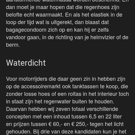
dan moet je maar hopen dat die regenhoes zijn
belofte echt waarmaakt. En als het elastiek in de
loop der tijd wat is uitgerekt, dan blaast dat
bagagecondoom zich op en kan hij er zelfs
vandoor gaan, in de richting van je helmvizier of de
berm.
Waterdicht
Voor motorrijders die daar geen zin in hebben zijn
op de accessoiremarkt ook tanktassen te koop, die
zonder losse hoes of een roltas in het interieur toch
in staat zijn het regenwater buiten te houden.
Daarvan hebben wij zeven totaal verschillende
concepten met een inhoud tussen 6,5 en 22 liter
en prijzen tussen € 60,- en € 250,- tegen het licht
gehouden. Bij drie van deze kandidaten kun je het