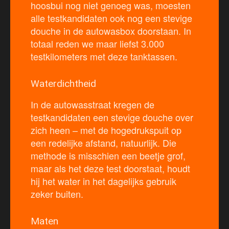
hoosbui nog niet genoeg was, moesten
alle testkandidaten ook nog een stevige
douche in de autowasbox doorstaan. In
totaal reden we maar liefst 3.000
testkilometers met deze tanktassen.
Waterdichtheid
In de autowasstraat kregen de
testkandidaten een stevige douche over
zich heen – met de hogedrukspuit op
een redelijke afstand, natuurlijk. Die
methode is misschien een beetje grof,
maar als het deze test doorstaat, houdt
hij het water in het dagelijks gebruik
zeker buiten.
Maten