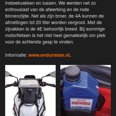
insteekvakken en lussen. We werden net zo
enthousiast van de afwerking en de rode
binnenzijde. Net als zijn broer, de 4A kunnen de
afmetingen tot 20 liter worden vergroot. Met de
zijvakken is de 4E behoorlijk breed. Bij sommige
motorfietsen is het niet heel gemakkelijk om plek
voor de achterste gesp te vinden.
Informatie:
www.enduristan.nl
.