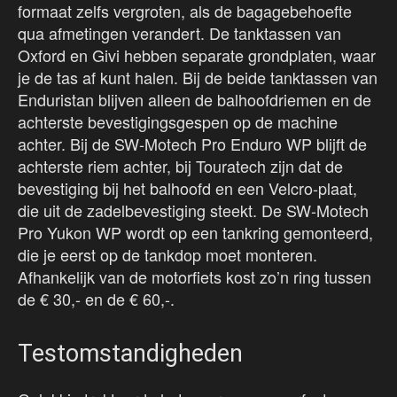
formaat zelfs vergroten, als de bagagebehoefte
qua afmetingen verandert. De tanktassen van
Oxford en Givi hebben separate grondplaten, waar
je de tas af kunt halen. Bij de beide tanktassen van
Enduristan blijven alleen de balhoofdriemen en de
achterste bevestigingsgespen op de machine
achter. Bij de SW-Motech Pro Enduro WP blijft de
achterste riem achter, bij Touratech zijn dat de
bevestiging bij het balhoofd en een Velcro-plaat,
die uit de zadelbevestiging steekt. De SW-Motech
Pro Yukon WP wordt op een tankring gemonteerd,
die je eerst op de tankdop moet monteren.
Afhankelijk van de motorfiets kost zo’n ring tussen
de € 30,- en de € 60,-.
Testomstandigheden