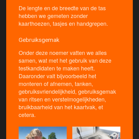
De lengte en de breedte van de tas
hebben we gemeten zonder
kaarthoezen, tasjes en handgrepen.
Gebruiksgemak
Onder deze noemer vatten we alles
samen, wat met het gebruik van deze
testkandidaten te maken heeft.
Daaronder valt bijvoorbeeld het
monteren of afnemen, tanken,
gebruiksvriendelijkheid, gebruiksgemak
van ritsen en verstelmogelijkheden,
bruikbaarheid van het kaartvak, et
cetera.