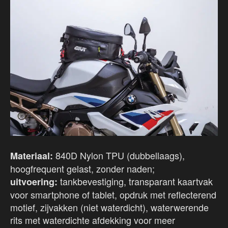
840D Nylon TPU (dubbellaags),
Materiaal:
hoogfrequent gelast, zonder naden;
tankbevestiging, transparant kaartvak
uitvoering:
voor smartphone of tablet, opdruk met reflecterend
motief, zijvakken (niet waterdicht), waterwerende
rits met waterdichte afdekking voor meer