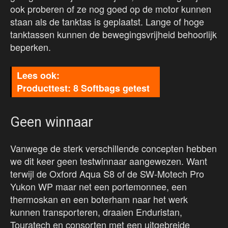
ook proberen of ze nog goed op de motor kunnen
staan als de tanktas is geplaatst. Lange of hoge
tanktassen kunnen de bewegingsvrijheid behoorlijk
beperken.
Producttest: 8 Softbags getest
Geen winnaar
Vanwege de sterk verschillende concepten hebben
we dit keer geen testwinnaar aangewezen. Want
terwijl de Oxford Aqua S8 of de SW-Motech Pro
Yukon WP maar net een portemonnee, een
thermoskan en een boterham naar het werk
kunnen transporteren, draaien Enduristan,
Touratech en consorten met een uitgebreide