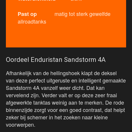
matig tot sterk gewelfde
Past op
allroadtanks
Oordeel Enduristan Sandstorm 4A
Afhankelijk van de hellingshoek klapt de deksel
van deze perfect uitgeruste en intelligent gemaakte
Sandstorm 4A vanzelf weer dicht. Dat kan
vervelend zijn. Verder valt er op deze zeer fraai
afgewerkte tanktas weinig aan te merken. De rode
binnenzijde zorgt voor een goed contrast, dat helpt
zeker bij schemer in het zoeken naar kleine
voorwerpen.