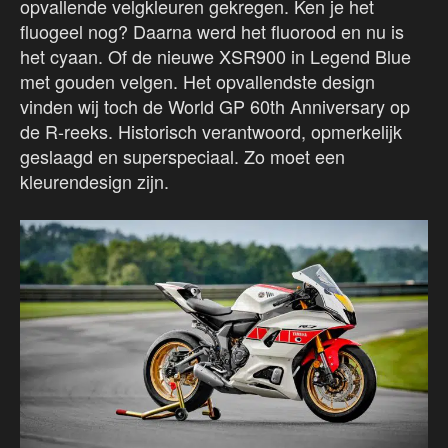
opvallende velgkleuren gekregen. Ken je het
fluogeel nog? Daarna werd het fluorood en nu is
het cyaan. Of de nieuwe XSR900 in Legend Blue
met gouden velgen. Het opvallendste design
vinden wij toch de World GP 60th Anniversary op
de R-reeks. Historisch verantwoord, opmerkelijk
geslaagd en superspeciaal. Zo moet een
kleurendesign zijn.