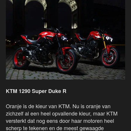
KTM 1290 Super Duke R
Oranje is de kleur van KTM. Nu is oranje van
zichzelf al een heel opvallende kleur, maar KTM
versterkt dat nog eens door haar motoren heel
scherp te tekenen en de meest gewaagde