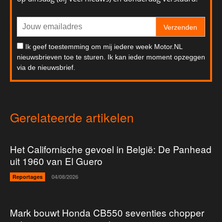
Verzenden
Ik geef toestemming om mij iedere week Motor.NL
nieuwsbrieven toe te sturen. Ik kan ieder moment opzeggen
via de nieuwsbrief.
Gerelateerde artikelen
Het Californische gevoel in België: De Panhead
uit 1960 van El Guero
Reportages
04/08/2026
Mark bouwt Honda CB550 seventies chopper