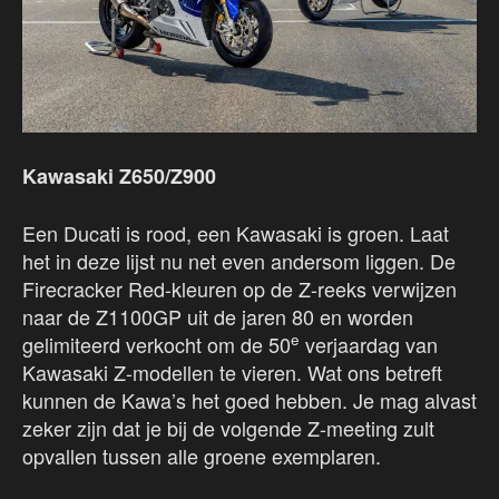
Kawasaki Z650/Z900
Een Ducati is rood, een Kawasaki is groen. Laat
het in deze lijst nu net even andersom liggen. De
Firecracker Red-kleuren op de Z-reeks verwijzen
naar de Z1100GP uit de jaren 80 en worden
e
gelimiteerd verkocht om de 50
verjaardag van
Kawasaki Z-modellen te vieren. Wat ons betreft
kunnen de Kawa’s het goed hebben. Je mag alvast
zeker zijn dat je bij de volgende Z-meeting zult
opvallen tussen alle groene exemplaren.