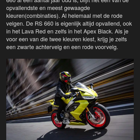
opvallendste en meest gewaagde
kleuren(combinaties). Al helemaal met de rode
velgen. De RS 660 is eigenlijk altijd opvallend, ook
in het Lava Red en zelfs in het Apex Black. Als je
voor een van die twee kleuren kiest, krijg je zelfs
een zwarte achtervelg en een rode voorvelg.