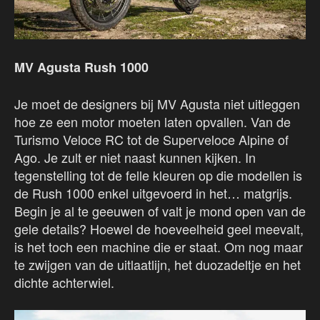
MV Agusta Rush 1000
Je moet de designers bij MV Agusta niet uitleggen
hoe ze een motor moeten laten opvallen. Van de
Turismo Veloce RC tot de Superveloce Alpine of
Ago. Je zult er niet naast kunnen kijken. In
tegenstelling tot de felle kleuren op die modellen is
de Rush 1000 enkel uitgevoerd in het… matgrijs.
Begin je al te geeuwen of valt je mond open van de
gele details? Hoewel de hoeveelheid geel meevalt,
is het toch een machine die er staat. Om nog maar
te zwijgen van de uitlaatlijn, het duozadeltje en het
dichte achterwiel.