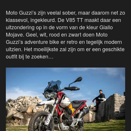
Moto Guzzi’s zijn veelal sober, maar daarom net zo
klassevol, ingekleurd. De V85 TT maakt daar een
uitzondering op in de vorm van de kleur Giallo
Mojave. Geel, wit, rood en zwart doen Moto
Guzzi’s adventure bike er retro en tegelijk modern
uitzien. Het moeilijkste zal zijn om er een geschikte
outfit bij te zoeken…