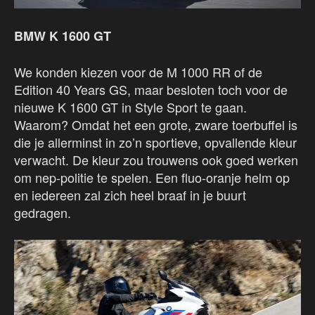
BMW K 1600 GT
We konden kiezen voor de M 1000 RR of de
Edition 40 Years GS, maar besloten toch voor de
nieuwe K 1600 GT in Style Sport te gaan.
Waarom? Omdat het een grote, zware toerbuffel is
die je allerminst in zo’n sportieve, opvallende kleur
verwacht. De kleur zou trouwens ook goed werken
om nep-politie te spelen. Een fluo-oranje helm op
en iedereen zal zich heel braaf in je buurt
gedragen.