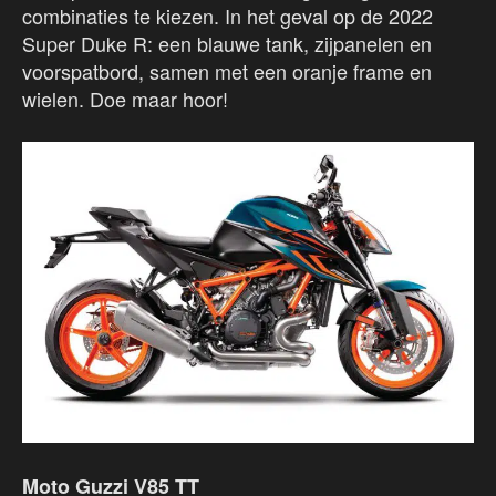
combinaties te kiezen. In het geval op de 2022
Super Duke R: een blauwe tank, zijpanelen en
voorspatbord, samen met een oranje frame en
wielen. Doe maar hoor!
Moto Guzzi V85 TT