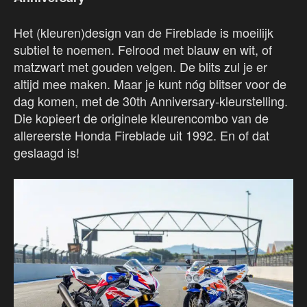
Het (kleuren)design van de Fireblade is moeilijk
subtiel te noemen. Felrood met blauw en wit, of
matzwart met gouden velgen. De blits zul je er
altijd mee maken. Maar je kunt nóg blitser voor de
dag komen, met de 30th Anniversary-kleurstelling.
Die kopieert de originele kleurencombo van de
allereerste Honda Fireblade uit 1992. En of dat
geslaagd is!