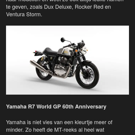
te geven, zoals Dux Deluxe, Rocker Red en
Ventura Storm.
Yamaha R7 World GP 60th Anniversary
Yamaha is niet vies van een kleurtje meer of
minder. Zo heeft de MT-reeks al heel wat