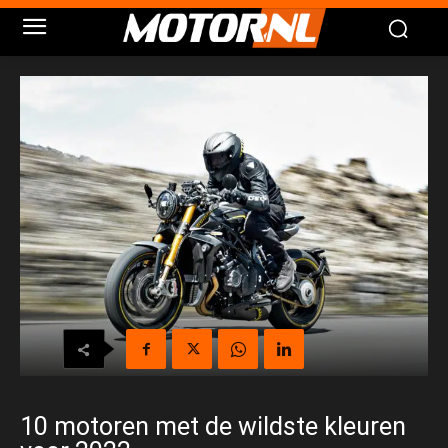
10 motoren met de wildste kleuren