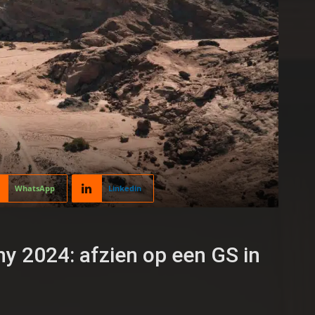
WhatsApp
Linkedin
y 2024: afzien op een GS in