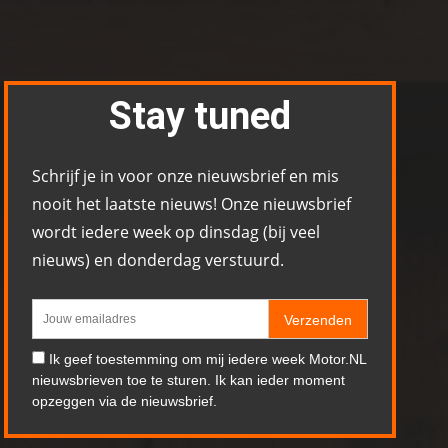
Stay tuned
Schrijf je in voor onze nieuwsbrief en mis
nooit het laatste nieuws! Onze nieuwsbrief
wordt iedere week op dinsdag (bij veel
nieuws) en donderdag verstuurd.
Verzenden
Ik geef toestemming om mij iedere week Motor.NL
nieuwsbrieven toe te sturen. Ik kan ieder moment
opzeggen via de nieuwsbrief.