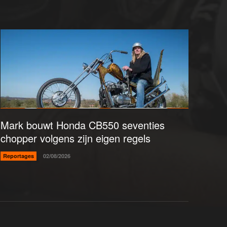
Mark bouwt Honda CB550 seventies
chopper volgens zijn eigen regels
Reportages
02/08/2026