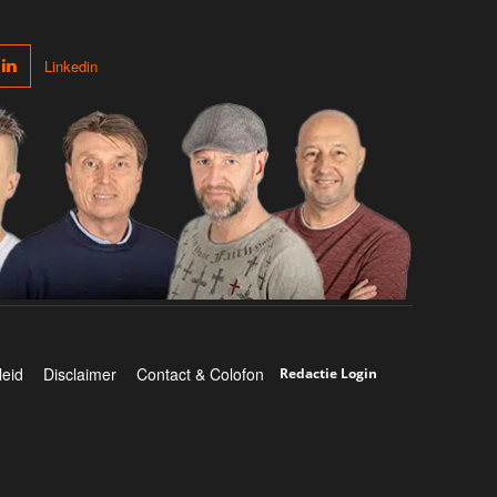
Linkedin
leid
Disclaimer
Contact & Colofon
Redactie Login