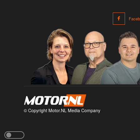
Faceb
© Copyright Motor.NL Media Company