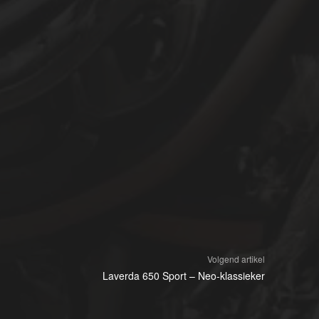
Volgend artikel
Laverda 650 Sport – Neo-klassieker