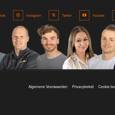
ook
Instagram
Twitter
Youtube
Algemene Voorwaarden
Privacybeleid
Cookie be