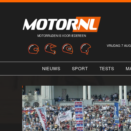
MOTORRIJDEN IS VOOR IEDEREEN
VRIJDAG 7 AUG
NIEUWS
SPORT
TESTS
M