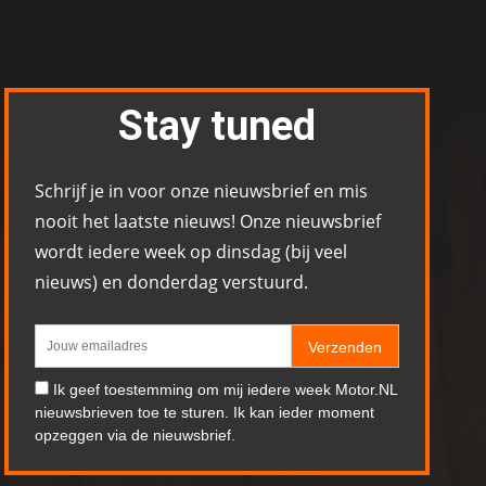
Stay tuned
Schrijf je in voor onze nieuwsbrief en mis
nooit het laatste nieuws! Onze nieuwsbrief
wordt iedere week op dinsdag (bij veel
nieuws) en donderdag verstuurd.
Verzenden
Ik geef toestemming om mij iedere week Motor.NL
nieuwsbrieven toe te sturen. Ik kan ieder moment
opzeggen via de nieuwsbrief.