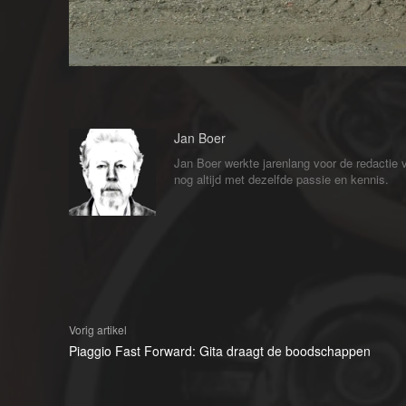
Jan Boer
Jan Boer werkte jarenlang voor de redactie
nog altijd met dezelfde passie en kennis.
Vorig artikel
Piaggio Fast Forward: Gita draagt de boodschappen