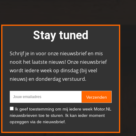
Stay tuned
Schrijf je in voor onze nieuwsbrief en mis
nooit het laatste nieuws! Onze nieuwsbrief
wordt iedere week op dinsdag (bij veel
nieuws) en donderdag verstuurd.
Verzenden
Ik geef toestemming om mij iedere week Motor.NL
nieuwsbrieven toe te sturen. Ik kan ieder moment
opzeggen via de nieuwsbrief.