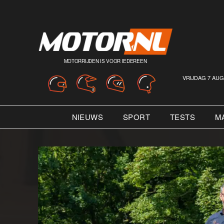
MOTORRIJDEN IS VOOR IEDEREEN
VRIJDAG 7 AUG
NIEUWS
SPORT
TESTS
M