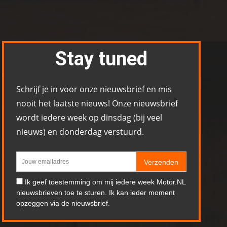
Stay tuned
Schrijf je in voor onze nieuwsbrief en mis
nooit het laatste nieuws! Onze nieuwsbrief
wordt iedere week op dinsdag (bij veel
nieuws) en donderdag verstuurd.
Verzenden
Ik geef toestemming om mij iedere week Motor.NL
nieuwsbrieven toe te sturen. Ik kan ieder moment
opzeggen via de nieuwsbrief.