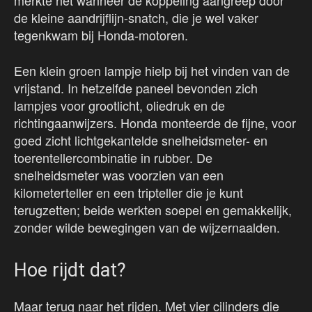
merkte het wanneer de koppeling aangreep door
de kleine aandrijflijn-snatch, die je wel vaker
tegenkwam bij Honda-motoren.
Een klein groen lampje hielp bij het vinden van de
vrijstand. In hetzelfde paneel bevonden zich
lampjes voor grootlicht, oliedruk en de
richtingaanwijzers. Honda monteerde de fijne, voor
goed zicht lichtgekantelde snelheidsmeter- en
toerentellercombinatie in rubber. De
snelheidsmeter was voorzien van een
kilometerteller en een tripteller die je kunt
terugzetten; beide werkten soepel en gemakkelijk,
zonder wilde bewegingen van de wijzernaalden.
Hoe rijdt dat?
Maar terug naar het rijden. Met vier cilinders die