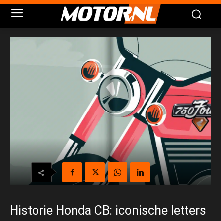
Historie Honda CB: iconische letters