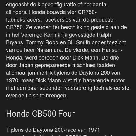
ongeacht de klepconfiguratie of het aantal
cilinders. Honda bouwde vier CR750-
fabrieksracers, raceversies van de productie-
CB750. Ze werden ter beschikking gesteld aan de
in het Verenigd Koninkrijk gevestigde Ralph
Bryans, Tommy Robb en Bill Smith onder toezicht
van de heer Nakamura. De vierde, een Hansen-
Honda, werd bereden door Dick Mann. De drie
door Japan geprepareerde machines faalden
allemaal jammerlijk tijdens de Daytona 200 van
1970, maar Dick Mann wist zijn haperende motor
met een paar seconden voorsprong toch als eerste
over de finish te brengen.
Honda CB500 Four
Tijdens de Daytona 200-race van 1971