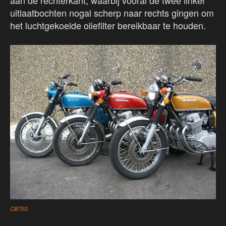
uitlaatbochten nogal scherp naar rechts gingen om
het luchtgekoelde oliefilter bereikbaar te houden.
CB750.