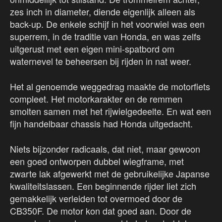
zes inch in diameter, diende eigenlijk alleen als
back-up. De enkele schijf in het voorwiel was een
superrem, in de traditie van Honda, en was zelfs
uitgerust met een eigen mini-spatbord om
waternevel te beheersen bij rijden in nat weer.
Het al genoemde weggedrag maakte de motorfiets
compleet. Het motorkarakter en de remmen
smolten samen met het rijwielgedeelte. En wat een
fijn handelbaar chassis had Honda uitgedacht.
Niets bijzonder radicaals, dat niet, maar gewoon
een goed ontworpen dubbel wiegframe, met
zwarte lak afgewerkt met de gebruikelijke Japanse
kwaliteitslassen. Een beginnende rijder liet zich
gemakkelijk verleiden tot overmoed door de
CB350F. De motor kon dat goed aan. Door de