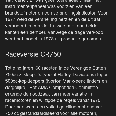
instrumentenpaneel was voorzien van een
brandstofmeter en een versnellingsindicator. Voor
1977 werd de versnelling herzien en de uitlaat
veranderd in een vier-in-twee, met aan beide
kanten een demper. Vanwege de trage verkoop
werd het model in 1978 uit productie genomen.
Raceversie CR750
Tot eind jaren ‘60 raceten in de Verenigde Staten
750cc-zijkleppers (veelal Harley-Davidsons) tegen
500cc-kopkleppers (Norton Manx-eencilinders en
dergelijke). Het AMA Competition Committee
erkende de noodzaak van meer variatie in
racemotoren en wijzigde de regels vanaf 1970.
Daarmee werd een volledige cilinderinhoud van
750 cc gestandaardiseerd voor alle motoren,