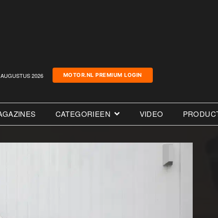
AUGUSTUS 2026
MOTOR.NL PREMIUM LOGIN
AGAZINES
CATEGORIEEN
VIDEO
PRODUC