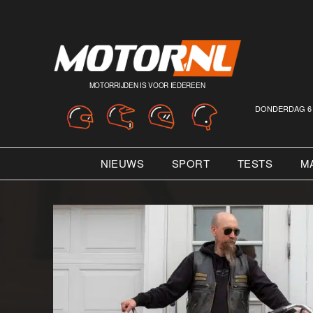
MOTORRIJDEN IS VOOR IEDEREEN
DONDERDAG 6 
NIEUWS
SPORT
TESTS
M