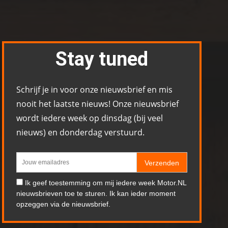
Stay tuned
Schrijf je in voor onze nieuwsbrief en mis
nooit het laatste nieuws! Onze nieuwsbrief
wordt iedere week op dinsdag (bij veel
nieuws) en donderdag verstuurd.
Verzenden
Ik geef toestemming om mij iedere week Motor.NL
nieuwsbrieven toe te sturen. Ik kan ieder moment
opzeggen via de nieuwsbrief.