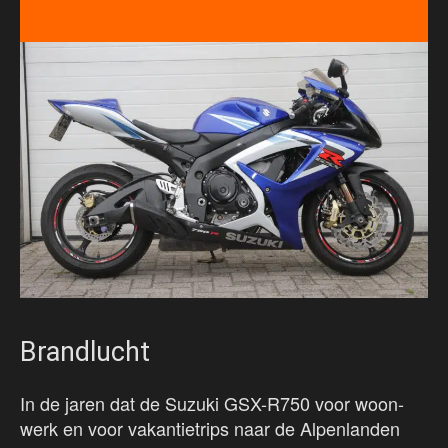
Brandlucht
In de jaren dat de Suzuki GSX-R750 voor woon-
werk en voor vakantietrips naar de Alpenlanden