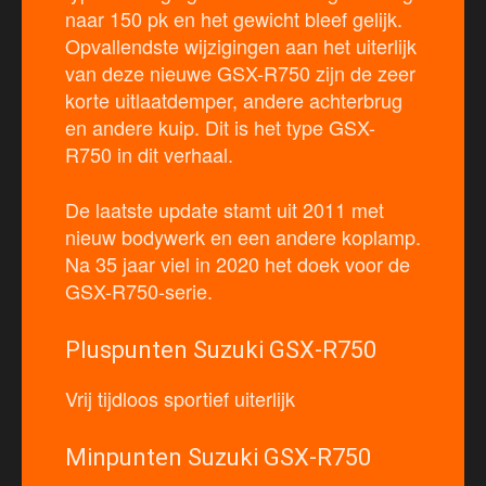
naar 150 pk en het gewicht bleef gelijk.
Opvallendste wijzigingen aan het uiterlijk
van deze nieuwe GSX-R750 zijn de zeer
korte uitlaatdemper, andere achterbrug
en andere kuip. Dit is het type GSX-
R750 in dit verhaal.
De laatste update stamt uit 2011 met
nieuw bodywerk en een andere koplamp.
Na 35 jaar viel in 2020 het doek voor de
GSX-R750-serie.
Pluspunten Suzuki GSX-R750
Vrij tijdloos sportief uiterlijk
Minpunten Suzuki GSX-R750