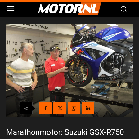
Marathonmotor: Suzuki GSX-R750