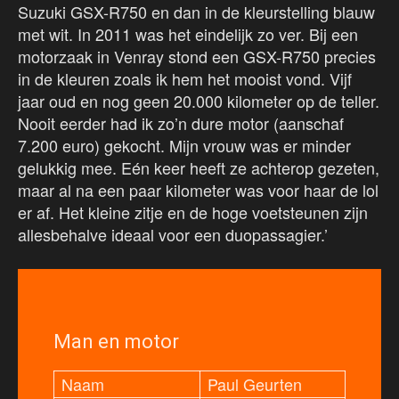
Suzuki GSX-R750 en dan in de kleurstelling blauw
met wit. In 2011 was het eindelijk zo ver. Bij een
motorzaak in Venray stond een GSX-R750 precies
in de kleuren zoals ik hem het mooist vond. Vijf
jaar oud en nog geen 20.000 kilometer op de teller.
Nooit eerder had ik zo’n dure motor (aanschaf
7.200 euro) gekocht. Mijn vrouw was er minder
gelukkig mee. Eén keer heeft ze achterop gezeten,
maar al na een paar kilometer was voor haar de lol
er af. Het kleine zitje en de hoge voetsteunen zijn
allesbehalve ideaal voor een duopassagier.’
Man en motor
Naam
Paul Geurten