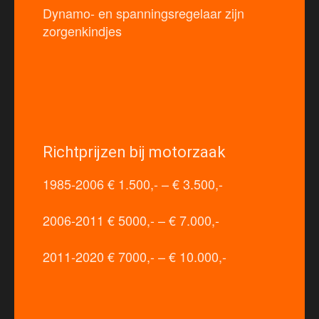
Dynamo- en spanningsregelaar zijn
zorgenkindjes
Richtprijzen bij motorzaak
1985-2006 € 1.500,- – € 3.500,-
2006-2011 € 5000,- – € 7.000,-
2011-2020 € 7000,- – € 10.000,-