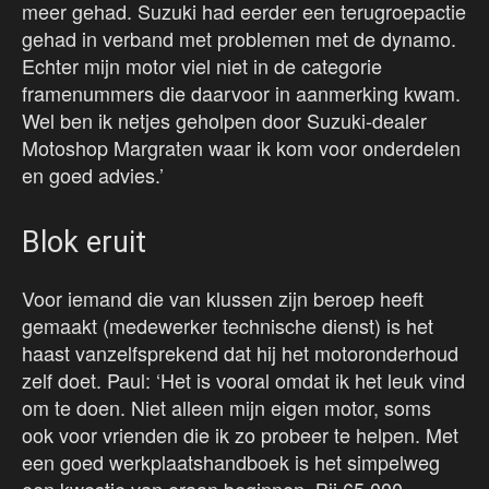
meer gehad. Suzuki had eerder een terugroepactie
gehad in verband met problemen met de dynamo.
Echter mijn motor viel niet in de categorie
framenummers die daarvoor in aanmerking kwam.
Wel ben ik netjes geholpen door Suzuki-dealer
Motoshop Margraten waar ik kom voor onderdelen
en goed advies.’
Blok eruit
Voor iemand die van klussen zijn beroep heeft
gemaakt (medewerker technische dienst) is het
haast vanzelfsprekend dat hij het motoronderhoud
zelf doet. Paul: ‘Het is vooral omdat ik het leuk vind
om te doen. Niet alleen mijn eigen motor, soms
ook voor vrienden die ik zo probeer te helpen. Met
een goed werkplaatshandboek is het simpelweg