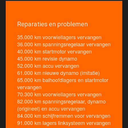
Reparaties en problemen
35.000 km voorwiellagers vervangen
36.000 km spanningsregelaar vervangen
40.000 km startmotor vervangen
45.000 km revisie dynamo
52.000 km accu vervangen
61.000 km nieuwe dynamo (imitatie)
65.000 km balhoofdlagers en startmotor
vervangen
70.300 km voorwiellagers vervangen
82.000 km spanningsregelaar, dynamo
(origineel) en accu vervangen
84.000 km schijfremmen voor vervangen
91.000 km lagers linksysteem vervangen