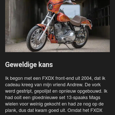
Geweldige kans
Ik begon met een FXDX front-end uit 2004, dat ik
cadeau kreeg van mijn vriend Andrew. De vork
werd gestript, gepolijst en opnieuw opgebouwd. Ik
had ooit een gloednieuwe set 13-spaaks Mags
wielen voor weinig gekocht en had ze nog op de
plank, dus dat kwam goed uit. Omdat het FXDX