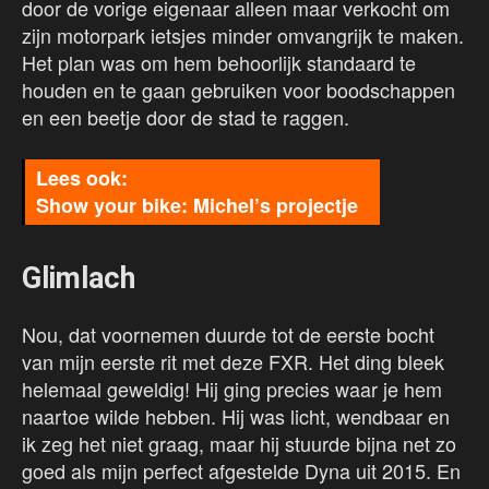
door de vorige eigenaar alleen maar verkocht om
zijn motorpark ietsjes minder omvangrijk te maken.
Het plan was om hem behoorlijk standaard te
houden en te gaan gebruiken voor boodschappen
en een beetje door de stad te raggen.
Show your bike: Michel’s projectje
Glimlach
Nou, dat voornemen duurde tot de eerste bocht
van mijn eerste rit met deze FXR. Het ding bleek
helemaal geweldig! Hij ging precies waar je hem
naartoe wilde hebben. Hij was licht, wendbaar en
ik zeg het niet graag, maar hij stuurde bijna net zo
goed als mijn perfect afgestelde Dyna uit 2015. En