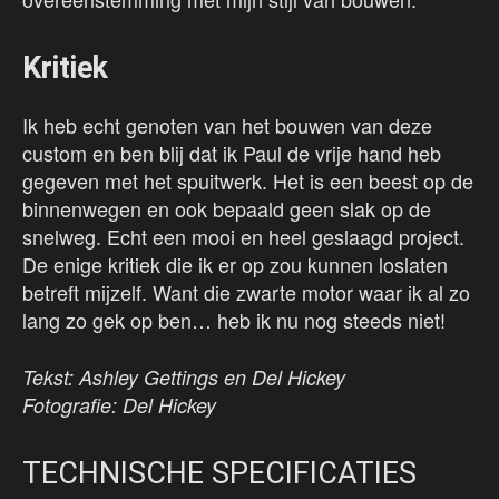
Kritiek
Ik heb echt genoten van het bouwen van deze
custom en ben blij dat ik Paul de vrije hand heb
gegeven met het spuitwerk. Het is een beest op de
binnenwegen en ook bepaald geen slak op de
snelweg. Echt een mooi en heel geslaagd project.
De enige kritiek die ik er op zou kunnen loslaten
betreft mijzelf. Want die zwarte motor waar ik al zo
lang zo gek op ben… heb ik nu nog steeds niet!
Tekst: Ashley Gettings en Del Hickey
Fotografie: Del Hickey
TECHNISCHE SPECIFICATIES