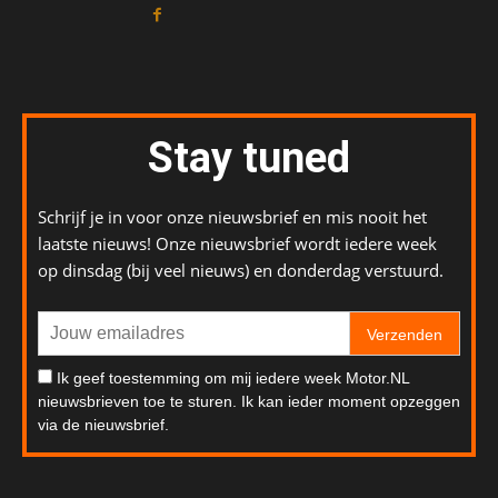
Stay tuned
Schrijf je in voor onze nieuwsbrief en mis nooit het
laatste nieuws! Onze nieuwsbrief wordt iedere week
op dinsdag (bij veel nieuws) en donderdag verstuurd.
Verzenden
Ik geef toestemming om mij iedere week Motor.NL
nieuwsbrieven toe te sturen. Ik kan ieder moment opzeggen
via de nieuwsbrief.