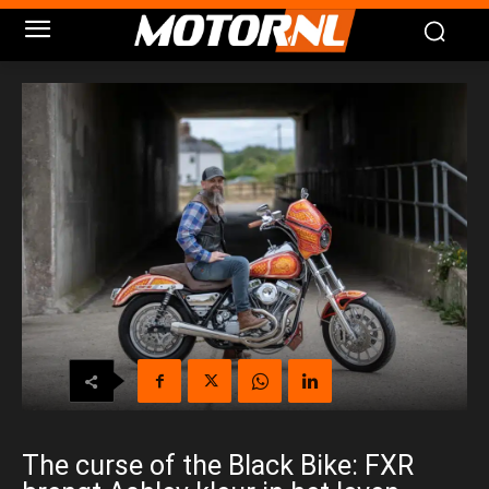
The curse of the Black Bike: FXR