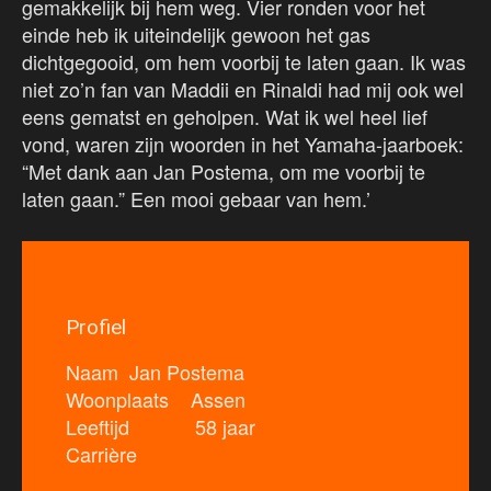
gemakkelijk bij hem weg. Vier ronden voor het
einde heb ik uiteindelijk gewoon het gas
dichtgegooid, om hem voorbij te laten gaan. Ik was
niet zo’n fan van Maddii en Rinaldi had mij ook wel
eens gematst en geholpen. Wat ik wel heel lief
vond, waren zijn woorden in het Yamaha-jaarboek:
“Met dank aan Jan Postema, om me voorbij te
laten gaan.” Een mooi gebaar van hem.’
Profiel
Naam Jan Postema
Woonplaats Assen
Leeftijd 58 jaar
Carrière