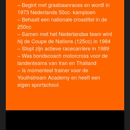
– Begint met grasbaanraces en wordt in
1973 Nederlands 50cc- kampioen
– Behaalt een nationale crosstitel in de
250cc
– Samen met het Nederlandse team wint
hij de Coupe de Nations (125cc) in 1984
– Stopt zijn actieve racecarrière in 1989
– Was bondscoach motorcross voor de
landenteams van Iran en Thailand
– Is momenteel trainer voor de
Youthstream Academy en heeft een
eigen sportschool