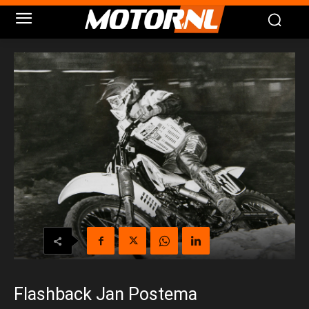
Flashback Jan Postema