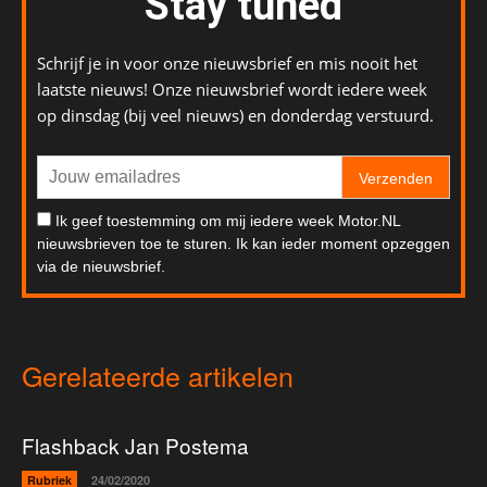
Stay tuned
Schrijf je in voor onze nieuwsbrief en mis nooit het
laatste nieuws! Onze nieuwsbrief wordt iedere week
op dinsdag (bij veel nieuws) en donderdag verstuurd.
Verzenden
Ik geef toestemming om mij iedere week Motor.NL
nieuwsbrieven toe te sturen. Ik kan ieder moment opzeggen
via de nieuwsbrief.
Gerelateerde artikelen
Flashback Jan Postema
Rubriek
24/02/2020