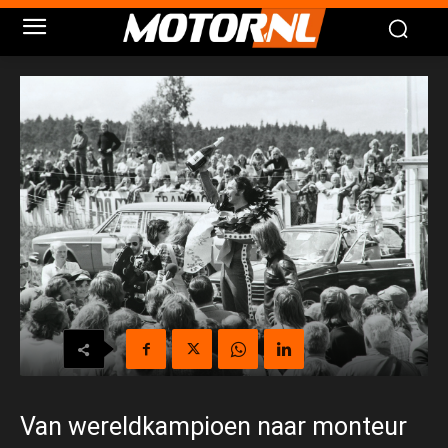
Van wereldkampioen naar monteur