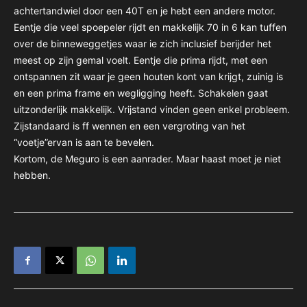
achtertandwiel door een 40T en je hebt een andere motor.
Eentje die veel spoepeler rijdt en makkelijk 70 in 6 kan tuffen
over de binneweggetjes waar ie zich inclusief berijder het
meest op zijn gemal voelt. Eentje die prima rijdt, met een
ontspannen zit waar je geen houten kont van krijgt, zuinig is
en een prima frame en wegligging heeft. Schakelen gaat
uitzonderlijk makkelijk. Vrijstand vinden geen enkel probleem.
Zijstandaard is ff wennen en een vergroting van het
“voetje”ervan is aan te bevelen.
Kortom, de Meguro is een aanrader. Maar haast moet je niet
hebben.