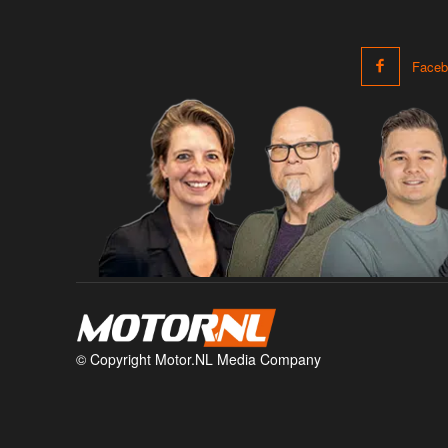
Faceb
© Copyright Motor.NL Media Company