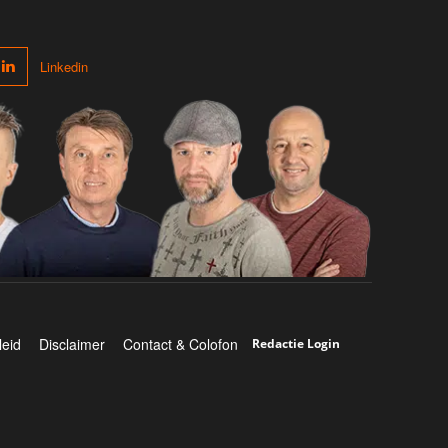
Linkedin
leid
Disclaimer
Contact & Colofon
Redactie Login