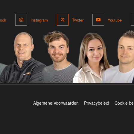
ook
Instagram
Twitter
Youtube
Algemene Voorwaarden
Privacybeleid
Cookie be