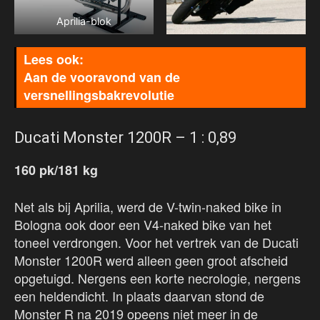
Aprilia-blok
Aan de vooravond van de
versnellingsbakrevolutie
Ducati Monster 1200R – 1 : 0,89
160 pk/181 kg
Net als bij Aprilia, werd de V-twin-naked bike in
Bologna ook door een V4-naked bike van het
toneel verdrongen. Voor het vertrek van de Ducati
Monster 1200R werd alleen geen groot afscheid
opgetuigd. Nergens een korte necrologie, nergens
een heldendicht. In plaats daarvan stond de
Monster R na 2019 opeens niet meer in de