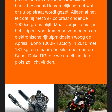
haast beschaafd in vergelijking met wat
er nu op straat wordt gezet. Alleen al het
feit dat hij met 997 cc braaf onder de
1000cc-grens blijft. Maar vergis je niet, in
het tijdperk voor immense vermogens en
elektronische rijhulpmiddelen woog de
Aprilia Tuono 1000R Factory in 2010 met
181 kg toch maar één kilo meer dan de
Super Duke RR, die we nu elf jaar later
plots zo licht vinden.