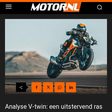
Analyse V-twin: een uitstervend ras