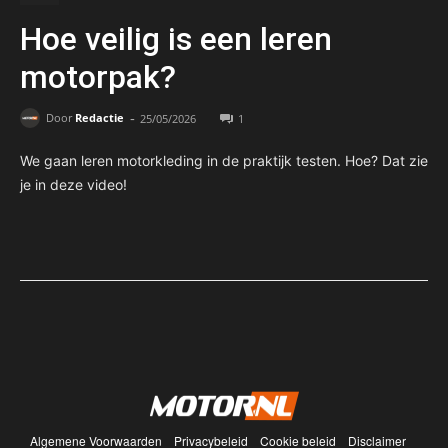
Hoe veilig is een leren
motorpak?
-
Door
Redactie
25/05/2026
1
We gaan leren motorkleding in de praktijk testen. Hoe? Dat zie
je in deze video!
Algemene Voorwaarden
Privacybeleid
Cookie beleid
Disclaimer