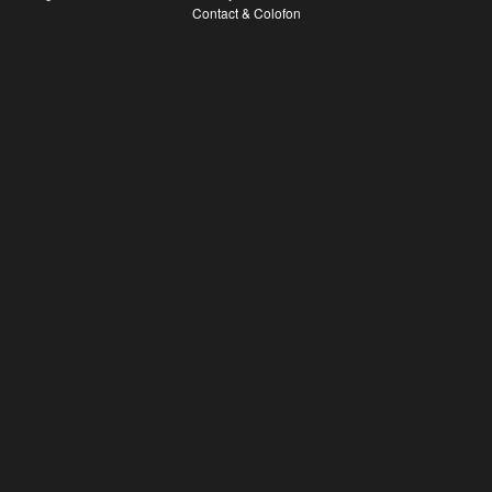
Contact & Colofon