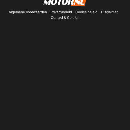
Algemene Voorwaarden
Privacybeleid
Cookie beleid
Disclaimer
Contact & Colofon