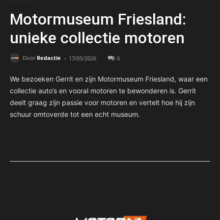
Motormuseum Friesland:
unieke collectie motoren
-
Door
Redactie
17/05/2026
0
We bezoeken Gerrit en zijn Motormuseum Friesland, waar een
collectie auto’s en vooral motoren te bewonderen is. Gerrit
deelt graag zijn passie voor motoren en vertelt hoe hij zijn
schuur omtoverde tot een echt museum.