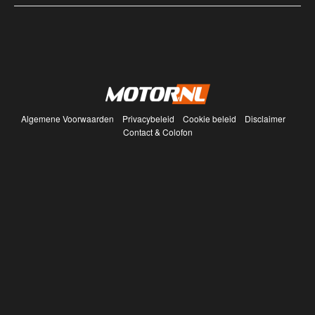
Algemene Voorwaarden
Privacybeleid
Cookie beleid
Disclaimer
Contact & Colofon