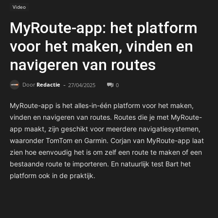
Video
MyRoute-app: het platform
voor het maken, vinden en
navigeren van routes
-
Door
Redactie
27/04/2025
0
MyRoute-app is het alles-in-één platform voor het maken,
vinden en navigeren van routes. Routes die je met MyRoute-
app maakt, zijn geschikt voor meerdere navigatiesystemen,
waaronder TomTom en Garmin. Corjan van MyRoute-app laat
zien hoe eenvoudig het is om zelf een route te maken of een
bestaande route te importeren. En natuurlijk test Bart het
platform ook in de praktijk.