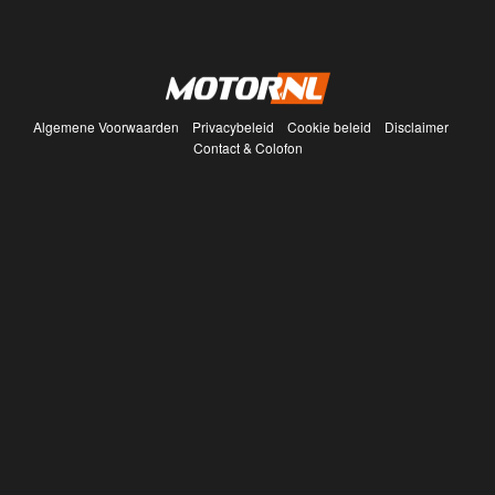
Algemene Voorwaarden
Privacybeleid
Cookie beleid
Disclaimer
Contact & Colofon