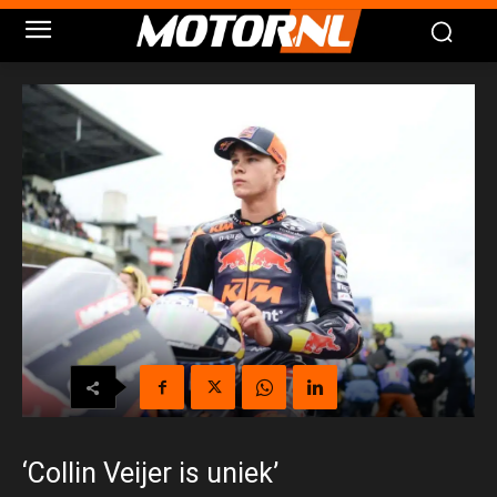
‘Collin Veijer is uniek’