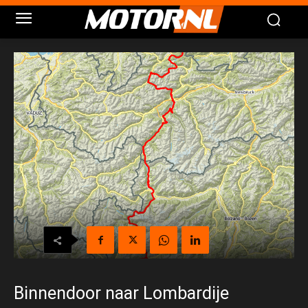
Binnendoor naar Lombardije