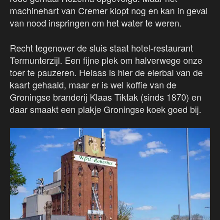
machinehart van Cremer klopt nog en kan in geval
van nood inspringen om het water te weren.
Recht tegenover de sluis staat hotel-restaurant
Termunterzijl. Een fijne plek om halverwege onze
toer te pauzeren. Helaas is hier de eierbal van de
kaart gehaald, maar er is wel koffie van de
Groningse branderij Klaas Tiktak (sinds 1870) en
daar smaakt een plakje Groningse koek goed bij.