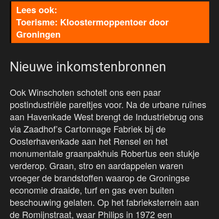
Toerisme: Kloostermoppentoer door
Groningen
Nieuwe inkomstenbronnen
Ook Winschoten schotelt ons een paar
postindustriële pareltjes voor. Na de urbane ruïnes
aan Havenkade West brengt de Industriebrug ons
via Zaadhof’s Cartonnage Fabriek bij de
Oosterhavenkade aan het Rensel en het
monumentale graanpakhuis Robertus een stukje
verderop. Graan, stro en aardappelen waren
vroeger de brandstoffen waarop de Groningse
economie draaide, turf en gas even buiten
beschouwing gelaten. Op het fabrieksterrein aan
de Romijnstraat, waar Philips in 1972 een