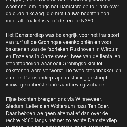
weer snel om langs het Damsterdiep te rijden over
de oude rijksweg, die met flauwe bochten een
mooi alternatief is voor de rechte N360.
Het Damsterdiep was belangrijk voor het transport
van turf uit de Groningse veenkoloniën en voor
bakstenen van de fabrieken Rusthoven in Wirdum
en Enzelens in Garrelsweer, twee van de tientallen
steenfabrieken waar ooit Groningse klei tot
bakstenen werd verwerkt. De twee steenbakkerijen
aan het Damsterdiep zijn na sluiting gesloopt
vanwege onherstelbare aardbevingsschade.
Fijne bochten brengen ons via Winneweer,
Stedum, Lellens en Woltersum naar Ten Boer.
Daar hebben we geen alternatief dan over de
rechte N360 langs het net zo rechte Damsterdiep