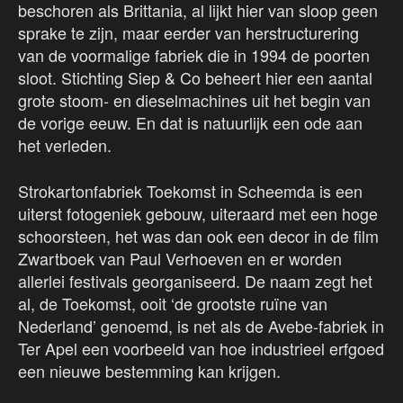
beschoren als Brittania, al lijkt hier van sloop geen
sprake te zijn, maar eerder van herstructurering
van de voormalige fabriek die in 1994 de poorten
sloot. Stichting Siep & Co beheert hier een aantal
grote stoom- en dieselmachines uit het begin van
de vorige eeuw. En dat is natuurlijk een ode aan
het verleden.
Strokartonfabriek Toekomst in Scheemda is een
uiterst fotogeniek gebouw, uiteraard met een hoge
schoorsteen, het was dan ook een decor in de film
Zwartboek van Paul Verhoeven en er worden
allerlei festivals georganiseerd. De naam zegt het
al, de Toekomst, ooit ‘de grootste ruïne van
Nederland’ genoemd, is net als de Avebe-fabriek in
Ter Apel een voorbeeld van hoe industrieel erfgoed
een nieuwe bestemming kan krijgen.