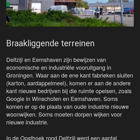
Braakliggende terreinen
Delfzijl en Eemshaven zijn bewijzen van
economische en industriële vooruitgang in
Groningen. Waar aan de ene kant fabrieken sluiten
(karton, aardappelmeel), komen er aan de andere
kant nieuwe bedrijven bij die ruimte opeisen, zoals
Google in Winschoten en Eemshaven. Soms
komen er op de plaats van oude industrie nieuwe
woonwijken. Soms moeten dorpen wijken voor
nieuwe industrie.
In de Oosthoek rond Delfzijl werd een aantal