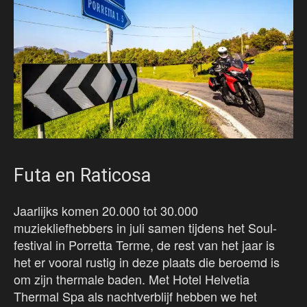
Futa en Raticosa
Jaarlijks komen 20.000 tot 30.000
muziekliefhebbers in juli samen tijdens het Soul-
festival in Porretta Terme, de rest van het jaar is
het er vooral rustig in deze plaats die beroemd is
om zijn thermale baden. Met Hotel Helvetia
Thermal Spa als nachtverblijf hebben we het