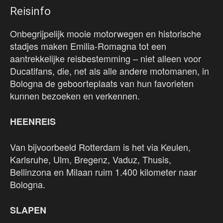
Reisinfo
Onbegrijpelijk mooie motorwegen en historische
stadjes maken Emilia-Romagna tot een
aantrekkelijke reisbestemming – niet alleen voor
Ducatifans, die, net als alle andere motomanen, in
Bologna de geboorteplaats van hun favorieten
kunnen bezoeken en verkennen.
HEENREIS
Van bijvoorbeeld Rotterdam is het via Keulen,
Karlsruhe, Ulm, Bregenz, Vaduz, Thusis,
Bellinzona en Milaan ruim 1.400 kilometer naar
Bologna.
SLAPEN