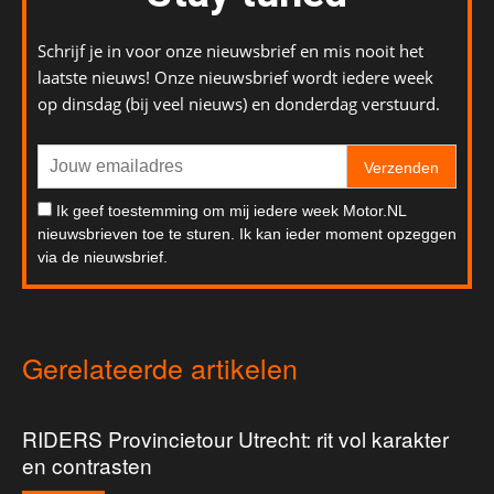
Schrijf je in voor onze nieuwsbrief en mis nooit het
laatste nieuws! Onze nieuwsbrief wordt iedere week
op dinsdag (bij veel nieuws) en donderdag verstuurd.
Verzenden
Ik geef toestemming om mij iedere week Motor.NL
nieuwsbrieven toe te sturen. Ik kan ieder moment opzeggen
via de nieuwsbrief.
Gerelateerde artikelen
RIDERS Provincietour Utrecht: rit vol karakter
en contrasten