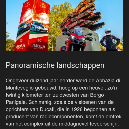
Panoramische landschappen
Ongeveer duizend jaar eerder werd de Abbazia di
Monteveglio gebouwd, hoog op een heuvel, zo’n
twintig kilometer ten zuidwesten van Borgo
Panigale. Schimmig, zoals de visioenen van de
oprichters van Ducati, die in 1926 begonnen als
producent van radiocomponenten, komt de omtrek
van het complex uit de middagnevel tevoorschijn.