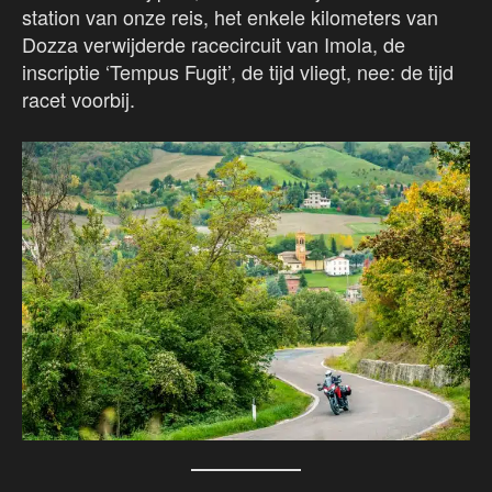
station van onze reis, het enkele kilometers van
Dozza verwijderde racecircuit van Imola, de
inscriptie ‘Tempus Fugit’, de tijd vliegt, nee: de tijd
racet voorbij.