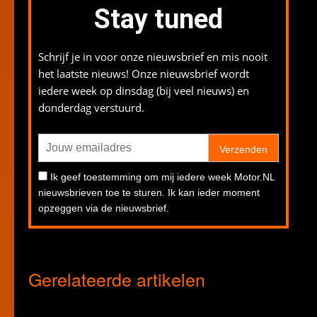
Stay tuned
Schrijf je in voor onze nieuwsbrief en mis nooit
het laatste nieuws! Onze nieuwsbrief wordt
iedere week op dinsdag (bij veel nieuws) en
donderdag verstuurd.
Verzenden
Ik geef toestemming om mij iedere week Motor.NL
nieuwsbrieven toe te sturen. Ik kan ieder moment
opzeggen via de nieuwsbrief.
Gerelateerde artikelen