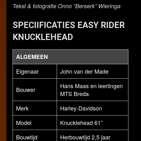
Tekst & fotografie Onno “Berserk” Wieringa
SPECIIFICATIES EASY RIDER
KNUCKLEHEAD
ALGEMEEN
Eigenaar
John van der Made
Hans Maas en leerlingen
Bouwer
MTS Breda
Merk
Harley-Davidson
Model
Knucklehead 61”
Bouwtijd
Herbouwtijd 2,5 jaar