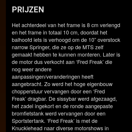
PRIJZEN
Het achterdeel van het frame is 8 cm verlengd
en het frame in totaal 10 cm, doordat het
balhoofd iets is verhoogd om de 10” overstock
narrow Springer, die ze op de MTS zelf
gemaakt hebben te kunnen monteren. Later is
de motor dus verkocht aan ‘Fred Freak’ die
nog weer andere
aanpassingen/veranderingen heeft
aangebracht. Zo werd het hoge eigenbouw
chopperstuur vervangen door een ‘Fred
Freak’ dragbar. De sissybar werd afgezaagd,
het zadel ingekort en de ronde aangepaste
bromfietstank werd vervangen door een
Sportstertank. ‘Fred Freak’ is met de
Knucklehead naar diverse motorshows in