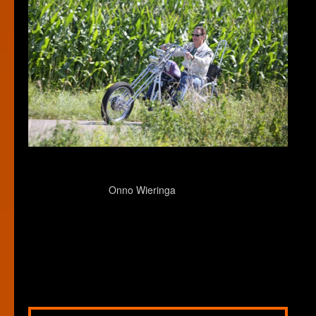
Onno Wieringa