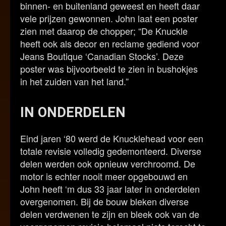
binnen- en buitenland geweest en heeft daar
vele prijzen gewonnen. John laat een poster
zien met daarop de chopper; “De Knuckle
heeft ook als decor en reclame gediend voor
Jeans Boutique ‘Canadian Stocks’. Deze
poster was bijvoorbeeld te zien in bushokjes
in het zuiden van het land.”
IN ONDERDELEN
Eind jaren ‘80 werd de Knucklehead voor een
totale revisie volledig gedemonteerd. Diverse
delen werden ook opnieuw verchroomd. De
motor is echter nooit meer opgebouwd en
John heeft ‘m dus 33 jaar later in onderdelen
overgenomen. Bij de bouw bleken diverse
delen verdwenen te zijn en bleek ook van de