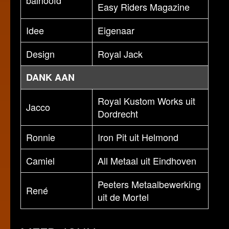
Easy Riders Magazine
Idee
Eigenaar
Design
Royal Jack
DANK AAN
Royal Kustom Works uit
Jacco
Dordrecht
Ronnie
Iron Pit uit Helmond
Camiel
All Metaal uit Eindhoven
Peeters Metaalbewerking
René
uit de Mortel