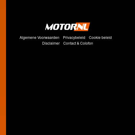
Algemene Voorwaarden
Privacybeleid
Cookie beleid
Disclaimer
Contact & Colofon