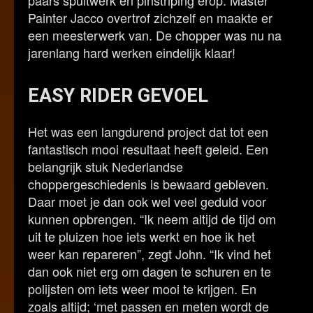
Painter Jacco overtrof zichzelf en maakte er
een meesterwerk van. De chopper was nu na
jarenlang hard werken eindelijk klaar!
EASY RIDER GEVOEL
Het was een langdurend project dat tot een
fantastisch mooi resultaat heeft geleid. Een
belangrijk stuk Nederlandse
choppergeschiedenis is bewaard gebleven.
Daar moet je dan ook wel veel geduld voor
kunnen opbrengen. “Ik neem altijd de tijd om
uit te pluizen hoe iets werkt en hoe ik het
weer kan repareren”, zegt John. “Ik vind het
dan ook niet erg om dagen te schuren en te
polijsten om iets weer mooi te krijgen. En
zoals altijd; ‘met passen en meten wordt de