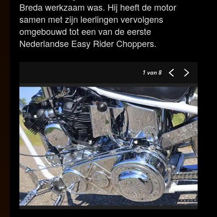
Breda werkzaam was. Hij heeft de motor
samen met zijn leerlingen vervolgens
omgebouwd tot een van de eerste
Nederlandse Easy Rider Choppers.
1
van 8