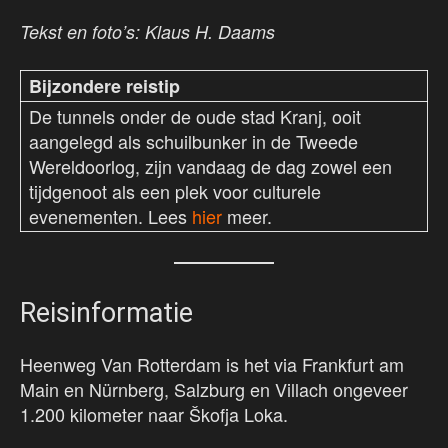
Tekst en foto’s: Klaus H. Daams
Bijzondere reistip
De tunnels onder de oude stad Kranj, ooit
aangelegd als schuilbunker in de Tweede
Wereldoorlog, zijn vandaag de dag zowel een
tijdgenoot als een plek voor culturele
evenementen. Lees
hier
meer.
Reisinformatie
Heenweg Van Rotterdam is het via Frankfurt am
Main en Nürnberg, Salzburg en Villach ongeveer
1.200 kilometer naar Škofja Loka.