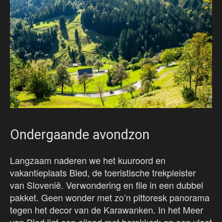
Ondergaande avondzon
Langzaam naderen we het kuuroord en
vakantieplaats Bled, de toeristische trekpleister
van Slovenië. Verwondering en file in een dubbel
pakket. Geen wonder met zo’n pittoresk panorama
tegen het decor van de Karawanken. In het Meer