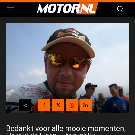
Bedankt voor alle mooie momenten,