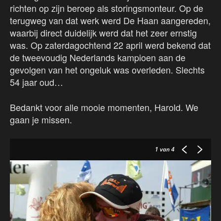
richten op zijn beroep als storingsmonteur. Op de
terugweg van dat werk werd De Haan aangereden,
waarbij direct duidelijk werd dat het zeer ernstig
was. Op zaterdagochtend 22 april werd bekend dat
de tweevoudig Nederlands kampioen aan de
gevolgen van het ongeluk was overleden. Slechts
54 jaar oud…
Bedankt voor alle mooie momenten, Harold. We
gaan je missen.
1
van 4