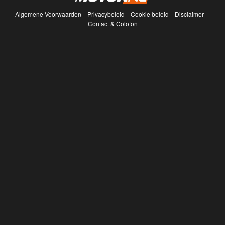
Algemene Voorwaarden
Privacybeleid
Cookie beleid
Disclaimer
Contact & Colofon