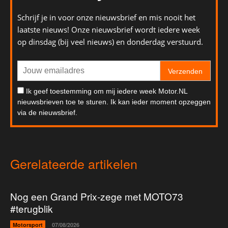
Schrijf je in voor onze nieuwsbrief en mis nooit het
laatste nieuws! Onze nieuwsbrief wordt iedere week
op dinsdag (bij veel nieuws) en donderdag verstuurd.
Verzenden
Ik geef toestemming om mij iedere week Motor.NL
nieuwsbrieven toe te sturen. Ik kan ieder moment opzeggen
via de nieuwsbrief.
Gerelateerde artikelen
Nog een Grand Prix-zege met MOTO73
#terugblik
Motorsport
07/08/2026