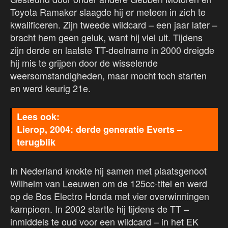
Toyota Ramaker slaagde hij er meteen in zich te
kwalificeren. Zijn tweede wildcard – een jaar later –
bracht hem geen geluk, want hij viel uit. Tijdens
zijn derde en laatste TT-deelname in 2000 dreigde
hij mis te grijpen door de wisselende
weersomstandigheden, maar mocht toch starten
en werd keurig 21e.
Lierop, 2004: derde generatie Everts –
terugblik
In Nederland knokte hij samen met plaatsgenoot
Wilhelm van Leeuwen om de 125cc-titel en werd
op de Bos Electro Honda met vier overwinningen
kampioen. In 2002 startte hij tijdens de TT –
inmiddels te oud voor een wildcard – in het EK